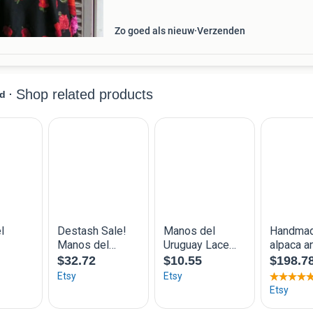
Zo goed als nieuw
Verzenden