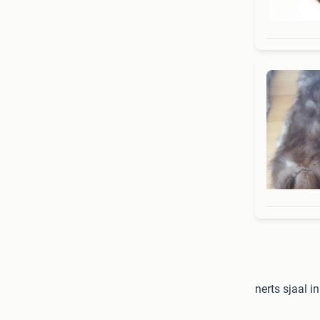
nerts sjaal 