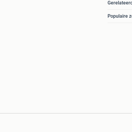
Gerelateer
Populaire 