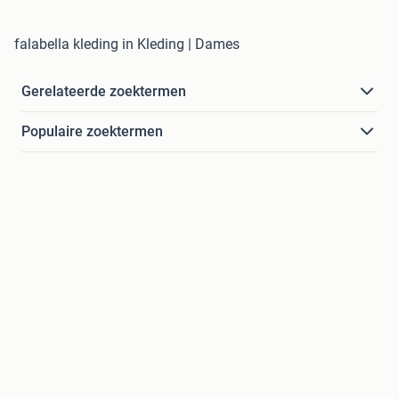
falabella kleding in Kleding | Dames
Gerelateerde zoektermen
Populaire zoektermen