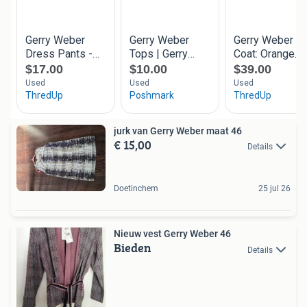
jurk van Gerry Weber maat 46
€ 15,00
Details
Doetinchem
25 jul 26
Nieuw vest Gerry Weber 46
Bieden
Details