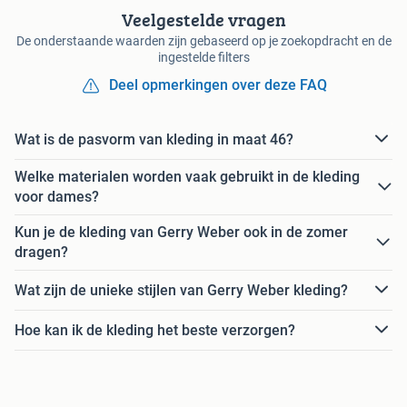
Veelgestelde vragen
De onderstaande waarden zijn gebaseerd op je zoekopdracht en de
ingestelde filters
Deel opmerkingen over deze FAQ
Wat is de pasvorm van kleding in maat 46?
Welke materialen worden vaak gebruikt in de kleding
voor dames?
Kun je de kleding van Gerry Weber ook in de zomer
dragen?
Wat zijn de unieke stijlen van Gerry Weber kleding?
Hoe kan ik de kleding het beste verzorgen?