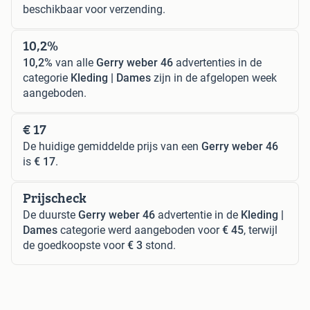
beschikbaar voor verzending.
10,2%
10,2%
van alle
Gerry weber 46
advertenties in de
categorie
Kleding | Dames
zijn in de afgelopen week
aangeboden.
€ 17
De huidige gemiddelde prijs van een
Gerry weber 46
is
€ 17
.
Prijscheck
De duurste
Gerry weber 46
advertentie in de
Kleding |
Dames
categorie werd aangeboden voor
€ 45
, terwijl
de goedkoopste voor
€ 3
stond.