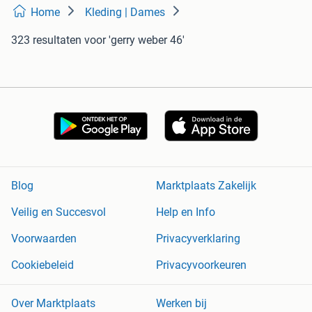
Home
Kleding | Dames
323 resultaten
voor 'gerry weber 46'
Blog
Marktplaats Zakelijk
Veilig en Succesvol
Help en Info
Voorwaarden
Privacyverklaring
Cookiebeleid
Privacyvoorkeuren
Over Marktplaats
Werken bij