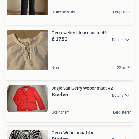
Hellevoetsluis
Eergisteren
Gerry weber blouse maat 46
€ 17,50
Details
Neer
22 jul 26
Jasje van Gerry Weber maat 42
Bieden
Details
Gorinchem
Eergisteren
Gerry Weber maat 46