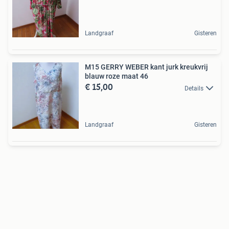
Landgraaf
Gisteren
M15 GERRY WEBER kant jurk kreukvrij
blauw roze maat 46
€ 15,00
Details
Landgraaf
Gisteren