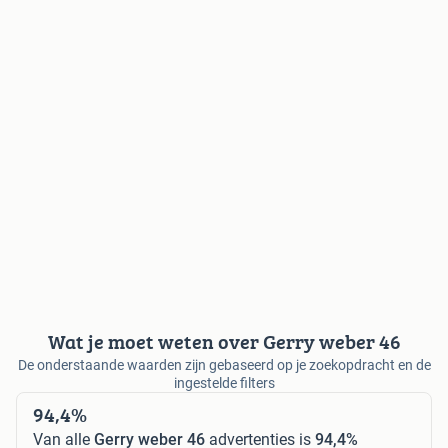
Wat je moet weten over Gerry weber 46
De onderstaande waarden zijn gebaseerd op je zoekopdracht en de
ingestelde filters
94,4%
Van alle
Gerry weber 46
advertenties is
94,4%