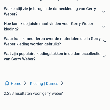
Welke stijl zie je terug in de dameskleding van Gerry
Weber?
Hoe kan ik de juiste maat vinden voor Gerry Weber
kleding?
Waar kan ik meer leren over de materialen die in Gerry
Weber kleding worden gebruikt?
Wat zijn populaire kledingstukken in de damescollectie
van Gerry Weber?
Home
Kleding | Dames
2.233 resultaten
voor 'gerry weber'