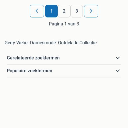
1
2
3
Pagina 1 van 3
Gerry Weber Damesmode: Ontdek de Collectie
Gerelateerde zoektermen
Populaire zoektermen