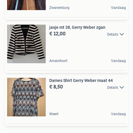
Zwanenburg
Vandaag
jasje mt 38, Gerry Weber zgan
€ 12,00
Details
Amersfoort
Vandaag
Dames Shirt Gerry Weber maat 44
€ 8,50
Details
Weert
Vandaag