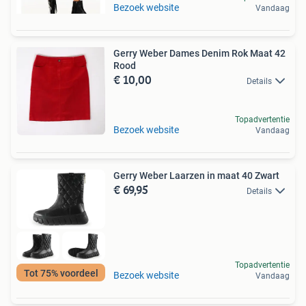
Bezoek website
Vandaag
Gerry Weber Dames Denim Rok Maat 42
Rood
€ 10,00
Details
Topadvertentie
Bezoek website
Vandaag
Gerry Weber Laarzen in maat 40 Zwart
€ 69,95
Details
Topadvertentie
Tot 75% voordeel
Bezoek website
Vandaag