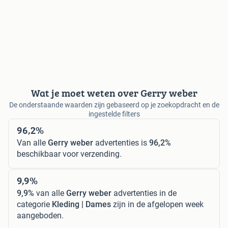
Wat je moet weten over Gerry weber
De onderstaande waarden zijn gebaseerd op je zoekopdracht en de
ingestelde filters
96,2%
Van alle
Gerry weber
advertenties is
96,2%
beschikbaar voor verzending.
9,9%
9,9%
van alle
Gerry weber
advertenties in de
categorie
Kleding | Dames
zijn in de afgelopen week
aangeboden.