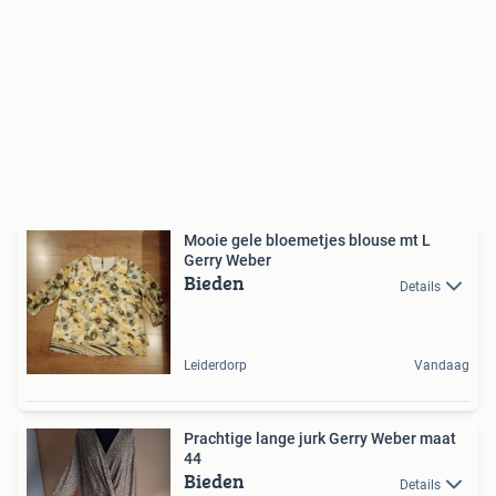
Mooie gele bloemetjes blouse mt L
Gerry Weber
Bieden
Details
Leiderdorp
Vandaag
Prachtige lange jurk Gerry Weber maat
44
Bieden
Details