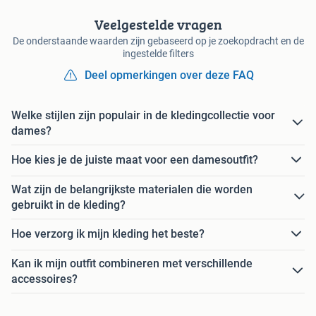
Veelgestelde vragen
De onderstaande waarden zijn gebaseerd op je zoekopdracht en de
ingestelde filters
Deel opmerkingen over deze FAQ
Welke stijlen zijn populair in de kledingcollectie voor
dames?
Hoe kies je de juiste maat voor een damesoutfit?
Wat zijn de belangrijkste materialen die worden
gebruikt in de kleding?
Hoe verzorg ik mijn kleding het beste?
Kan ik mijn outfit combineren met verschillende
accessoires?