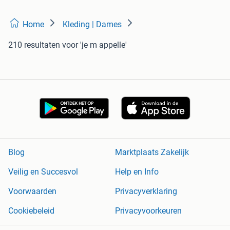
Home
Kleding | Dames
210 resultaten
voor 'je m appelle'
Blog
Marktplaats Zakelijk
Veilig en Succesvol
Help en Info
Voorwaarden
Privacyverklaring
Cookiebeleid
Privacyvoorkeuren