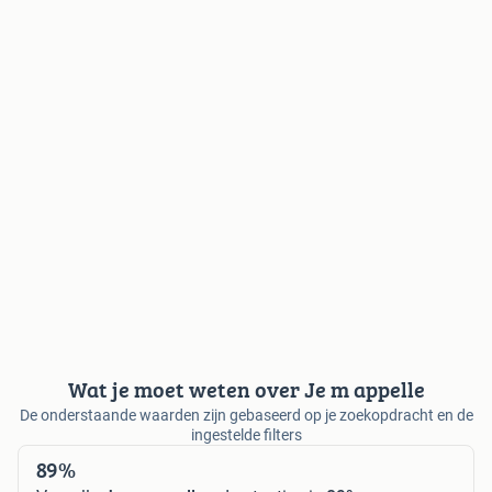
Wat je moet weten over Je m appelle
De onderstaande waarden zijn gebaseerd op je zoekopdracht en de
ingestelde filters
89%