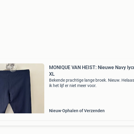
MONIQUE VAN HEIST: Nieuwe Navy lyc
XL
Bekende prachtige lange broek. Nieuw. Helaa
ik het lijf er niet meer voor.
Nieuw
Ophalen of Verzenden