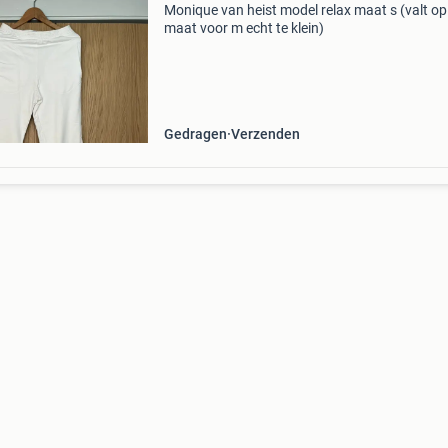
Monique van heist model relax maat s (valt op
maat voor m echt te klein)
Gedragen
Verzenden