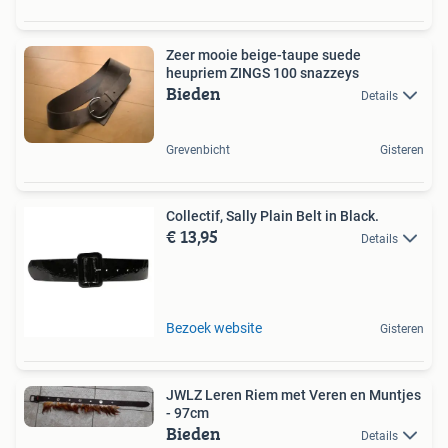
Zeer mooie beige-taupe suede
heupriem ZINGS 100 snazzeys
Bieden
Details
Grevenbicht
Gisteren
Collectif, Sally Plain Belt in Black.
€ 13,95
Details
Bezoek website
Gisteren
JWLZ Leren Riem met Veren en Muntjes
- 97cm
Bieden
Details