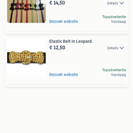
€ 14,50
Details
Topadvertentie
Bezoek website
Vandaag
Elastic Belt in Leopard.
€ 12,50
Details
Topadvertentie
Bezoek website
Vandaag