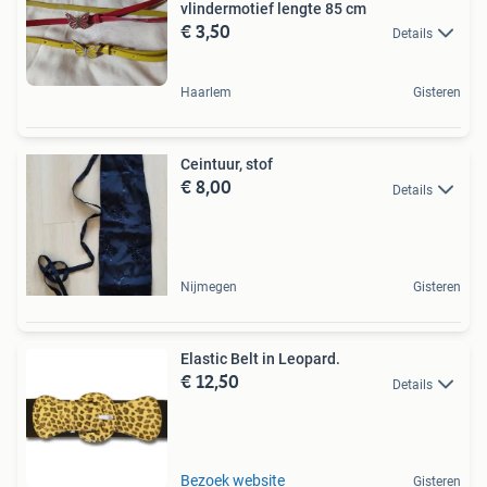
vlindermotief lengte 85 cm
€ 3,50
Details
Haarlem
Gisteren
Ceintuur, stof
€ 8,00
Details
Nijmegen
Gisteren
Elastic Belt in Leopard.
€ 12,50
Details
Bezoek website
Gisteren