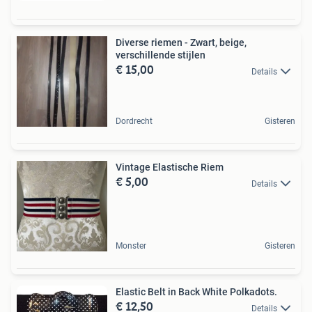
Diverse riemen - Zwart, beige,
verschillende stijlen
€ 15,00
Details
Dordrecht
Gisteren
Vintage Elastische Riem
€ 5,00
Details
Monster
Gisteren
Elastic Belt in Back White Polkadots.
€ 12,50
Details