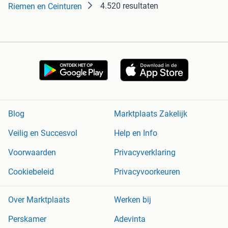
4.520 resultaten
Riemen en Ceinturen
Blog
Marktplaats Zakelijk
Veilig en Succesvol
Help en Info
Voorwaarden
Privacyverklaring
Cookiebeleid
Privacyvoorkeuren
Over Marktplaats
Werken bij
Perskamer
Adevinta