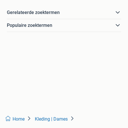
Gerelateerde zoektermen
Populaire zoektermen
Home
Kleding | Dames