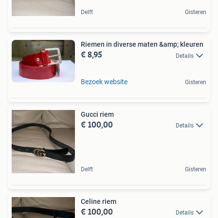
Delft
Gisteren
Riemen in diverse maten &amp; kleuren
€ 8,95
Details
Bezoek website
Gisteren
Gucci riem
€ 100,00
Details
Delft
Gisteren
Celine riem
€ 100,00
Details