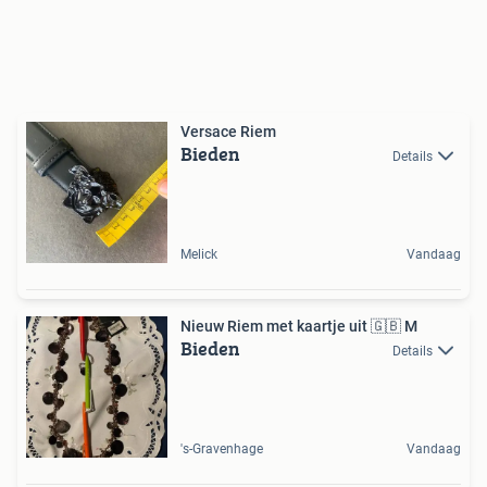
Versace Riem
Bieden
Details
Melick
Vandaag
Nieuw Riem met kaartje uit 🇬🇧 M
Bieden
Details
's-Gravenhage
Vandaag