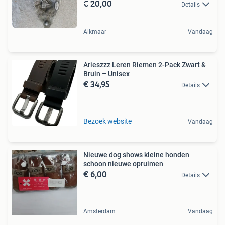
€ 20,00
Details
Alkmaar
Vandaag
Arieszzz Leren Riemen 2-Pack Zwart &
Bruin – Unisex
€ 34,95
Details
Bezoek website
Vandaag
Nieuwe dog shows kleine honden
schoon nieuwe opruimen
€ 6,00
Details
Amsterdam
Vandaag