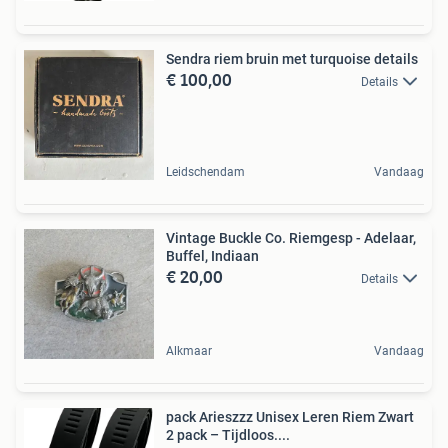
Sendra riem bruin met turquoise details
€ 100,00
Details
Leidschendam
Vandaag
Vintage Buckle Co. Riemgesp - Adelaar,
Buffel, Indiaan
€ 20,00
Details
Alkmaar
Vandaag
pack Arieszzz Unisex Leren Riem Zwart
2 pack – Tijdloos....