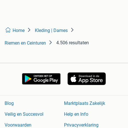
Home
Kleding | Dames
4.506 resultaten
Riemen en Ceinturen
Blog
Marktplaats Zakelijk
Veilig en Succesvol
Help en Info
Voorwaarden
Privacyverklaring