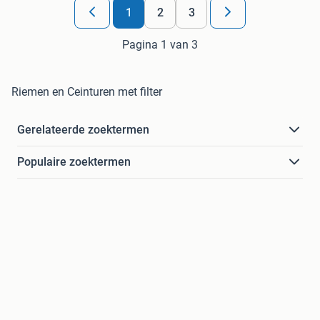
1
2
3
Pagina 1 van 3
Riemen en Ceinturen met filter
Gerelateerde zoektermen
Populaire zoektermen