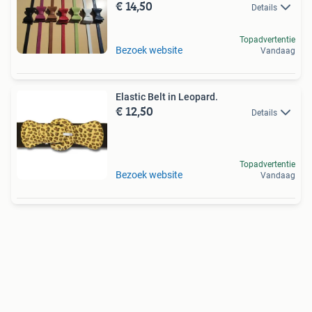
€ 14,50
Details
Topadvertentie
Bezoek website
Vandaag
Elastic Belt in Leopard.
€ 12,50
Details
Topadvertentie
Bezoek website
Vandaag