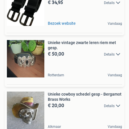
€ 34,95
Details
Bezoek website
Vandaag
Unieke vintage zwarte leren riem met
gesp.
€ 50,00
Details
Rotterdam
Vandaag
Unieke cowboy schedel gesp - Bergamot
Brass Works
€ 20,00
Details
Alkmaar
Vandaag