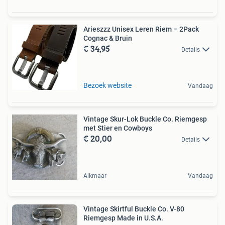
Arieszzz Unisex Leren Riem – 2Pack
Cognac & Bruin
€ 34,95
Details
Bezoek website
Vandaag
Vintage Skur-Lok Buckle Co. Riemgesp
met Stier en Cowboys
€ 20,00
Details
Alkmaar
Vandaag
Vintage Skirtful Buckle Co. V-80
Riemgesp Made in U.S.A.