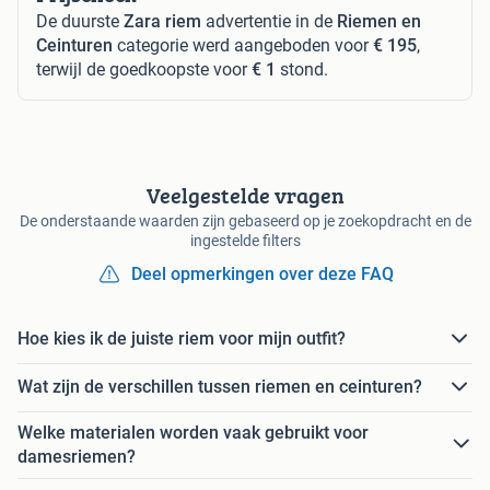
De duurste
Zara riem
advertentie in de
Riemen en
Ceinturen
categorie werd aangeboden voor
€ 195
,
terwijl de goedkoopste voor
€ 1
stond.
Veelgestelde vragen
De onderstaande waarden zijn gebaseerd op je zoekopdracht en de
ingestelde filters
Deel opmerkingen over deze FAQ
Hoe kies ik de juiste riem voor mijn outfit?
Wat zijn de verschillen tussen riemen en ceinturen?
Welke materialen worden vaak gebruikt voor
damesriemen?