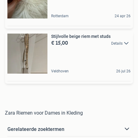
Rotterdam
24 apr 26
Stijlvolle beige riem met studs
€ 15,00
Details
Veldhoven
26 jul 26
Zara Riemen voor Dames in Kleding
Gerelateerde zoektermen