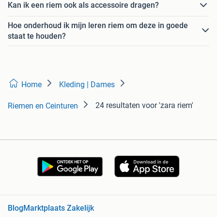
Kan ik een riem ook als accessoire dragen?
Hoe onderhoud ik mijn leren riem om deze in goede
staat te houden?
Home
Kleding | Dames
24 resultaten
voor 'zara riem'
Riemen en Ceinturen
Blog
Marktplaats Zakelijk