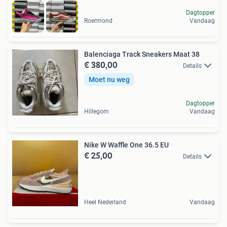
Dagtopper
Roermond
Vandaag
Balenciaga Track Sneakers Maat 38
€ 380,00
Details
Moet nu weg
Dagtopper
Hillegom
Vandaag
Nike W Waffle One 36.5 EU
€ 25,00
Details
Heel Nederland
Vandaag