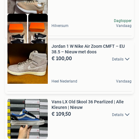
Dagtopper
Hilversum
Vandaag
Jordan 1 W Nike Air Zoom CMFT – EU
38.5 – Nieuw met doos
€ 100,00
Details
Heel Nederland
Vandaag
Vans LX Old Skool 36 Pearlized | Alle
Kleuren | Nieuw
€ 109,50
Details