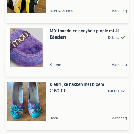
Heel Nederland
Vandaag
MOU sandalen ponyhair purple mt 41
Bieden
Details
Rijswijk
Vandaag
Kleurrijke hakken met bloem
€ 60,00
Details
Uden
Vandaag