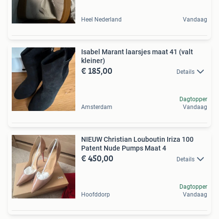
Heel Nederland
Vandaag
Isabel Marant laarsjes maat 41 (valt
kleiner)
€ 185,00
Details
Dagtopper
Amsterdam
Vandaag
NIEUW Christian Louboutin Iriza 100
Patent Nude Pumps Maat 4
€ 450,00
Details
Dagtopper
Hoofddorp
Vandaag