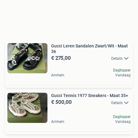
Gucci Leren Sandalen Zwart/Wit - Maat
36
€ 275,00
Details
Dagtopper
Arnhem
Vandaag
Gucci Tennis 1977 Sneakers - Maat 35+
€ 500,00
Details
Dagtopper
Arnhem
Vandaag