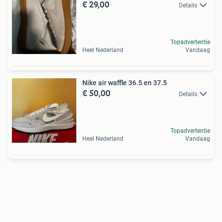
€ 29,00
Details
Topadvertentie
Heel Nederland
Vandaag
Nike air waffle 36.5 en 37.5
€ 50,00
Details
Topadvertentie
Heel Nederland
Vandaag