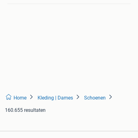
Home
Kleding | Dames
Schoenen
160.655 resultaten