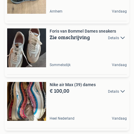
Arnhem
Vandaag
Foris van Bommel Dames sneakers
Zie omschrijving
Details
Sommelsdijk
Vandaag
Nike air Max (39) dames
€ 100,00
Details
Heel Nederland
Vandaag