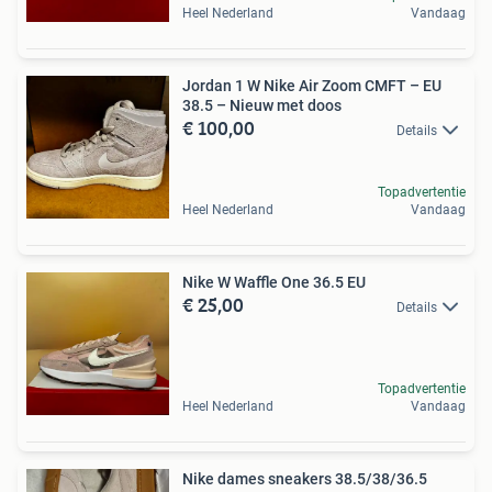
Heel Nederland
Vandaag
Jordan 1 W Nike Air Zoom CMFT – EU
38.5 – Nieuw met doos
€ 100,00
Details
Topadvertentie
Heel Nederland
Vandaag
Nike W Waffle One 36.5 EU
€ 25,00
Details
Topadvertentie
Heel Nederland
Vandaag
Nike dames sneakers 38.5/38/36.5