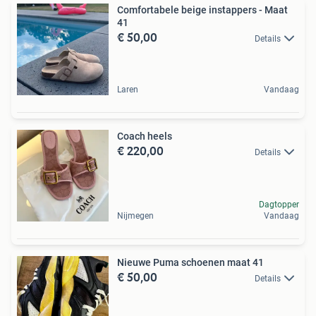
Comfortabele beige instappers - Maat
41
€ 50,00
Details
Laren
Vandaag
Coach heels
€ 220,00
Details
Dagtopper
Nijmegen
Vandaag
Nieuwe Puma schoenen maat 41
€ 50,00
Details