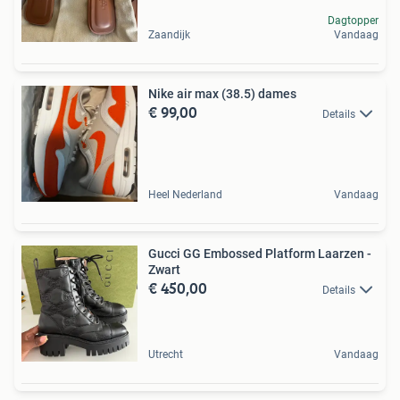
Dagtopper
Zaandijk
Vandaag
Nike air max (38.5) dames
€ 99,00
Details
Heel Nederland
Vandaag
Gucci GG Embossed Platform Laarzen -
Zwart
€ 450,00
Details
Utrecht
Vandaag