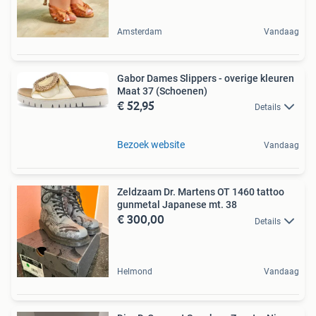
Amsterdam
Vandaag
Gabor Dames Slippers - overige kleuren
Maat 37 (Schoenen)
€ 52,95
Details
Bezoek website
Vandaag
Zeldzaam Dr. Martens OT 1460 tattoo
gunmetal Japanese mt. 38
€ 300,00
Details
Helmond
Vandaag