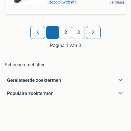
Bezoek website
Vandaag
1
2
3
Pagina 1 van 3
Schoenen met filter
Gerelateerde zoektermen
Populaire zoektermen