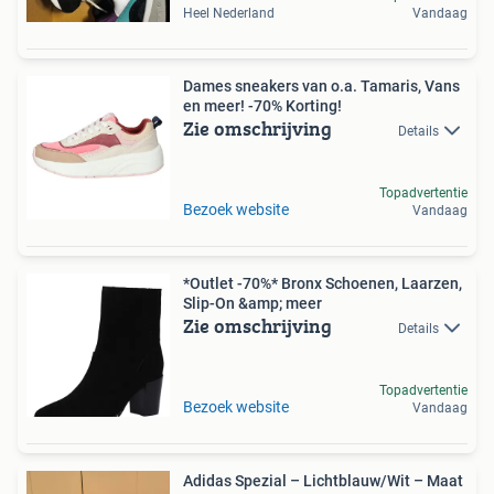
Heel Nederland
Vandaag
Dames sneakers van o.a. Tamaris, Vans
en meer! -70% Korting!
Zie omschrijving
Details
Topadvertentie
Bezoek website
Vandaag
*Outlet -70%* Bronx Schoenen, Laarzen,
Slip-On &amp; meer
Zie omschrijving
Details
Topadvertentie
Bezoek website
Vandaag
Adidas Spezial – Lichtblauw/Wit – Maat