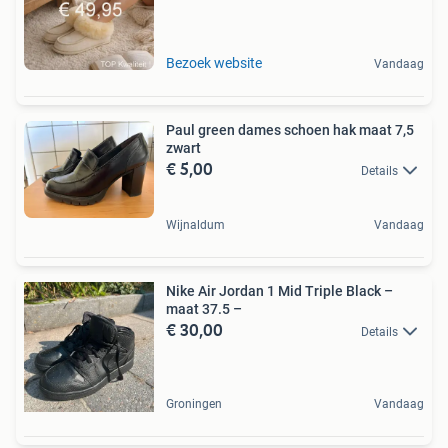
Bezoek website
Vandaag
Paul green dames schoen hak maat 7,5
zwart
€ 5,00
Details
Wijnaldum
Vandaag
Nike Air Jordan 1 Mid Triple Black –
maat 37.5 –
€ 30,00
Details
Groningen
Vandaag