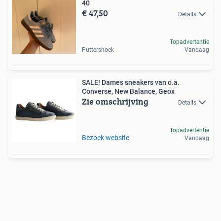
40
€ 47,50
Details
Topadvertentie
Puttershoek
Vandaag
SALE! Dames sneakers van o.a.
Converse, New Balance, Geox
Zie omschrijving
Details
Topadvertentie
Bezoek website
Vandaag