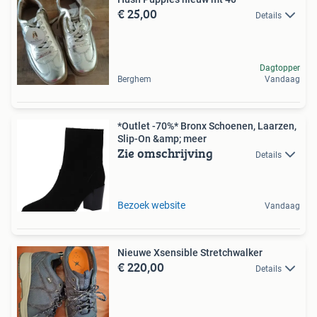
€ 25,00
Details
Dagtopper
Berghem
Vandaag
*Outlet -70%* Bronx Schoenen, Laarzen,
Slip-On &amp; meer
Zie omschrijving
Details
Bezoek website
Vandaag
Nieuwe Xsensible Stretchwalker
€ 220,00
Details