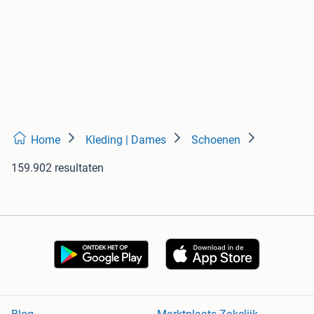
Home
Kleding | Dames
Schoenen
159.902 resultaten