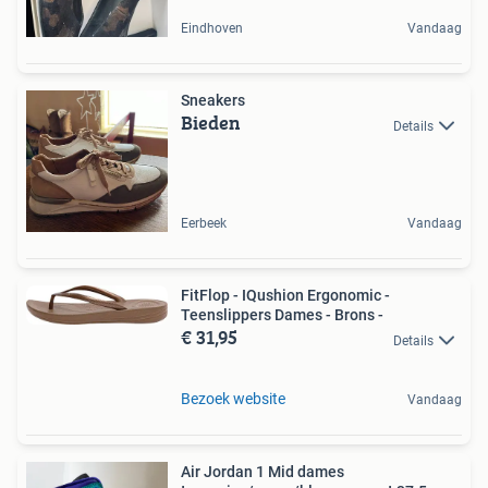
Eindhoven
Vandaag
Sneakers
Bieden
Details
Eerbeek
Vandaag
FitFlop - IQushion Ergonomic -
Teenslippers Dames - Brons -
€ 31,95
Details
Bezoek website
Vandaag
Air Jordan 1 Mid dames