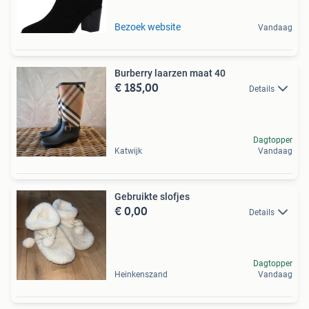
Bezoek website
Vandaag
Burberry laarzen maat 40
€ 185,00
Details
Dagtopper
Katwijk
Vandaag
Gebruikte slofjes
€ 0,00
Details
Dagtopper
Heinkenszand
Vandaag