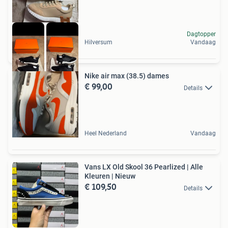
Dagtopper
Hilversum
Vandaag
Nike air max (38.5) dames
€ 99,00
Details
Heel Nederland
Vandaag
Vans LX Old Skool 36 Pearlized | Alle
Kleuren | Nieuw
€ 109,50
Details