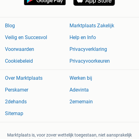
Blog
Marktplaats Zakelijk
Veilig en Succesvol
Help en Info
Voorwaarden
Privacyverklaring
Cookiebeleid
Privacyvoorkeuren
Over Marktplaats
Werken bij
Perskamer
Adevinta
2dehands
2ememain
Sitemap
Marktplaats is, voor zover wettelijk toegestaan, niet aansprakelijk