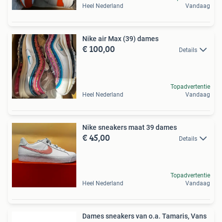
Heel Nederland
Vandaag
Nike air Max (39) dames
€ 100,00
Details
Topadvertentie
Heel Nederland
Vandaag
Nike sneakers maat 39 dames
€ 45,00
Details
Topadvertentie
Heel Nederland
Vandaag
Dames sneakers van o.a. Tamaris, Vans