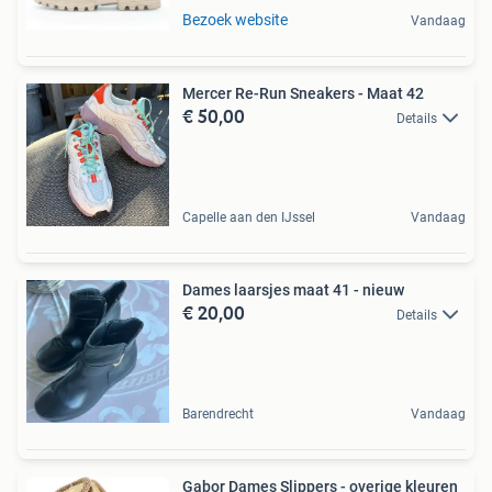
Bezoek website
Vandaag
Mercer Re-Run Sneakers - Maat 42
€ 50,00
Details
Capelle aan den IJssel
Vandaag
Dames laarsjes maat 41 - nieuw
€ 20,00
Details
Barendrecht
Vandaag
Gabor Dames Slippers - overige kleuren