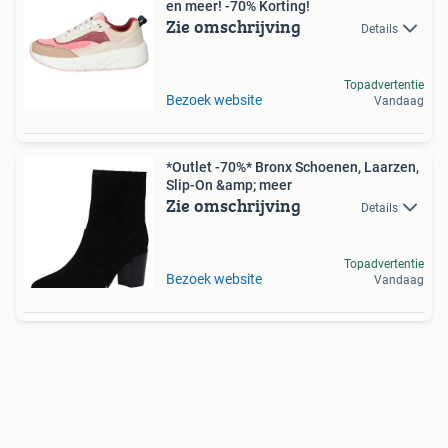
en meer! -70% Korting!
Zie omschrijving
Details
Topadvertentie
Bezoek website
Vandaag
*Outlet -70%* Bronx Schoenen, Laarzen,
Slip-On &amp; meer
Zie omschrijving
Details
Topadvertentie
Bezoek website
Vandaag