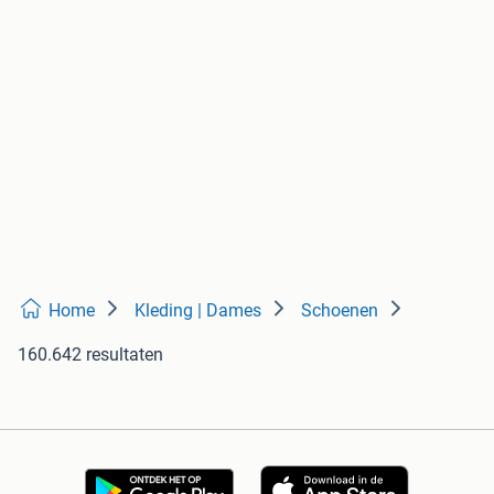
Home
Kleding | Dames
Schoenen
160.642 resultaten