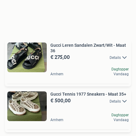
Gucci Leren Sandalen Zwart/Wit - Maat
36
€ 275,00
Details
Dagtopper
Arnhem
Vandaag
Gucci Tennis 1977 Sneakers - Maat 35+
€ 500,00
Details
Dagtopper
Arnhem
Vandaag