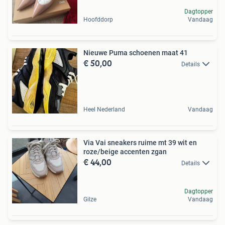
Dagtopper
Hoofddorp
Vandaag
Nieuwe Puma schoenen maat 41
€ 50,00
Details
Heel Nederland
Vandaag
Via Vai sneakers ruime mt 39 wit en
roze/beige accenten zgan
€ 44,00
Details
Dagtopper
Gilze
Vandaag