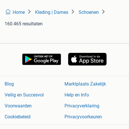
Home
Kleding | Dames
Schoenen
160.465 resultaten
Blog
Marktplaats Zakelijk
Veilig en Succesvol
Help en Info
Voorwaarden
Privacyverklaring
Cookiebeleid
Privacyvoorkeuren