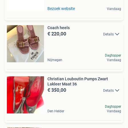
Bezoek website
Vandaag
Coach heels
€ 220,00
Details
Dagtopper
Nijmegen
Vandaag
Christian Louboutin Pumps Zwart
Lakleer Maat 36
€ 350,00
Details
Dagtopper
Den Helder
Vandaag