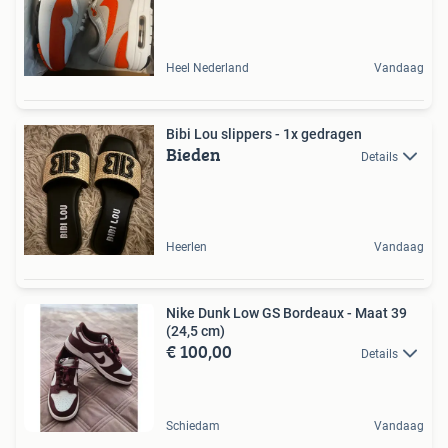
Heel Nederland
Vandaag
Bibi Lou slippers - 1x gedragen
Bieden
Details
Heerlen
Vandaag
Nike Dunk Low GS Bordeaux - Maat 39
(24,5 cm)
€ 100,00
Details
Schiedam
Vandaag