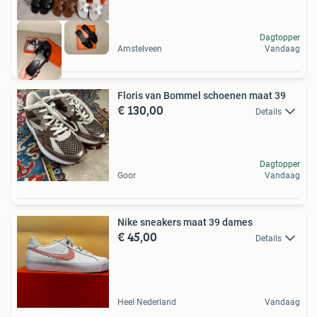
Dagtopper
Amstelveen
Vandaag
Floris van Bommel schoenen maat 39
€ 130,00
Details
Dagtopper
Goor
Vandaag
Nike sneakers maat 39 dames
€ 45,00
Details
Heel Nederland
Vandaag