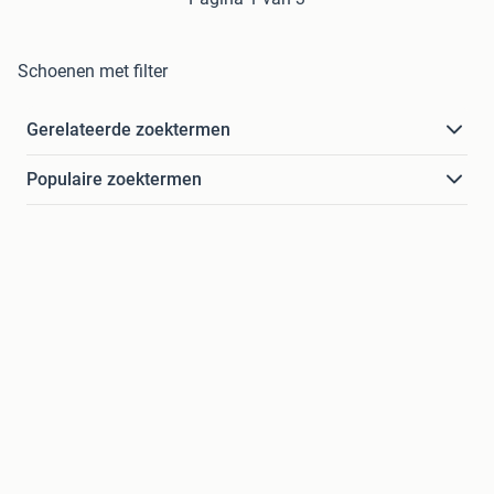
Schoenen met filter
Gerelateerde zoektermen
Populaire zoektermen