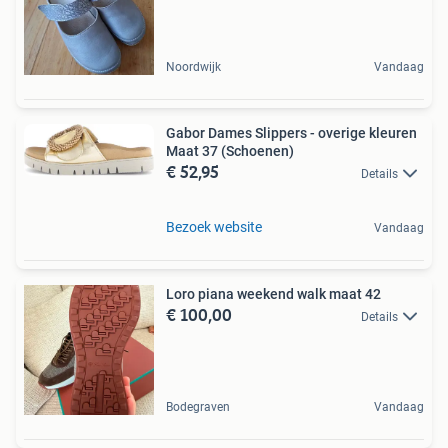
Noordwijk
Vandaag
Gabor Dames Slippers - overige kleuren
Maat 37 (Schoenen)
€ 52,95
Details
Bezoek website
Vandaag
Loro piana weekend walk maat 42
€ 100,00
Details
Bodegraven
Vandaag