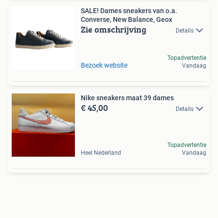
SALE! Dames sneakers van o.a.
Converse, New Balance, Geox
Zie omschrijving
Details
Topadvertentie
Bezoek website
Vandaag
Nike sneakers maat 39 dames
€ 45,00
Details
Topadvertentie
Heel Nederland
Vandaag