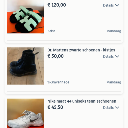
€ 120,00
Details
Zeist
Vandaag
Dr. Martens zwarte schoenen - kistjes
€ 50,00
Details
's-Gravenhage
Vandaag
Nike maat 44 uniseks tennisschoenen
€ 45,50
Details