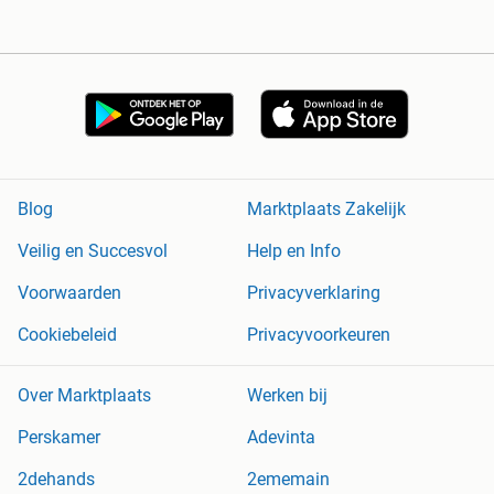
Blog
Marktplaats Zakelijk
Veilig en Succesvol
Help en Info
Voorwaarden
Privacyverklaring
Cookiebeleid
Privacyvoorkeuren
Over Marktplaats
Werken bij
Perskamer
Adevinta
2dehands
2ememain