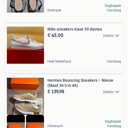
Dagtopper
Kerkrade
Vandaag
Nike sneakers maat 39 dames
€ 45,00
Details
Heel Nederland
Vandaag
Hermes Bouncing Sneakers – Nieuw
(Maat 36 t/m 46)
€ 139,98
Details
Dagtopper
Hilversum
Vandaag