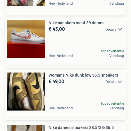
Heel Nederland
Vandaag
Nike sneakers maat 39 dames
€ 45,00
Details
Topadvertentie
Heel Nederland
Vandaag
Womans Nike dunk low 36.5 sneakers
€ 49,00
Details
Topadvertentie
Heel Nederland
Vandaag
Nike dames sneakers 38.5/38/36.5