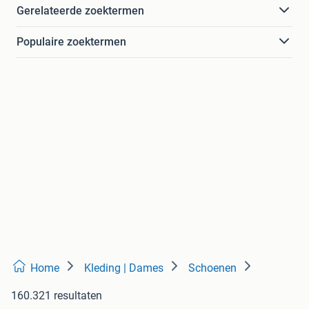
Gerelateerde zoektermen
Populaire zoektermen
Home
Kleding | Dames
Schoenen
160.321 resultaten