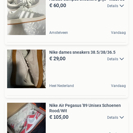
€ 60,00
Details
Amstelveen
Vandaag
Nike dames sneakers 38.5/38/36.5
€ 29,00
Details
Heel Nederland
Vandaag
Nike Air Pegasus '89 Unisex Schoenen
Rood/Wit
€ 105,00
Details