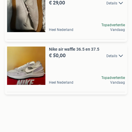
€ 29,00
Details
Topadvertentie
Heel Nederland
Vandaag
Nike air waffle 36.5 en 37.5
€ 50,00
Details
Topadvertentie
Heel Nederland
Vandaag