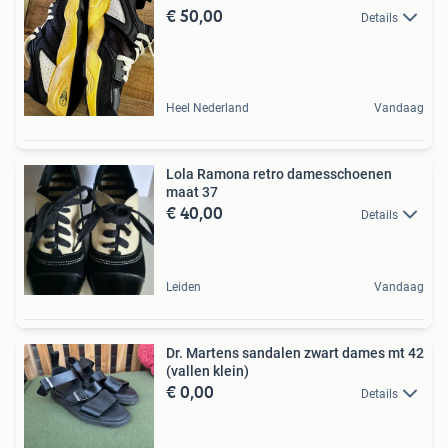
€ 50,00
Details
Heel Nederland
Vandaag
Lola Ramona retro damesschoenen
maat 37
€ 40,00
Details
Leiden
Vandaag
Dr. Martens sandalen zwart dames mt 42
(vallen klein)
€ 0,00
Details