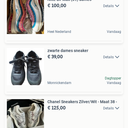
€ 100,00
Details
Heel Nederland
Vandaag
zwarte dames sneaker
€ 39,00
Details
Dagtopper
Monnickendam
Vandaag
Chanel Sneakers Zilver/Wit - Maat 38 -
€ 125,00
Details