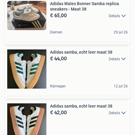
Adidas Wales Bonner Samba replica
sneakers - Maat 38
€ 65,00
Details
Diemen
29 jul 26
Adidas samba, echt leer maat 38
€ 44,00
Details
Nijmegen
12 jul 26
Adidas samba, echt leer maat 38
€ 42,00
Details