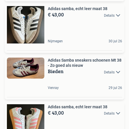
Adidas samba, echt leer maat 38
€ 43,00
Details
Nijmegen
30 jul 26
Adidas Samba sneakers schoenen Mt 38
- Zo goed als nieuw
Bieden
Details
Venray
29 jul 26
Adidas samba, echt leer maat 38
€ 43,00
Details