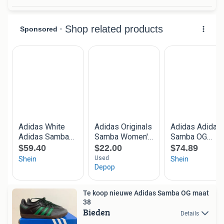
Te koop nieuwe Adidas Samba OG maat
38
Bieden
Details