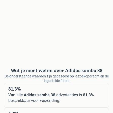
Wat je moet weten over Adidas samba 38
De onderstaande waarden zijn gebaseerd op je zoekopdracht en de
ingestelde filters
81,3%
Van alle
Adidas samba 38
advertenties is
81,3%
beschikbaar voor verzending.