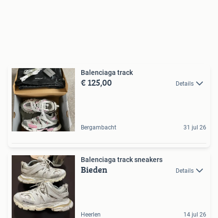
Balenciaga track
€ 125,00
Details
Bergambacht
31 jul 26
Balenciaga track sneakers
Bieden
Details
Heerlen
14 jul 26