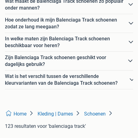
Wat maakt de Balenciaga Track schoenen zo populair
onder mannen?
Hoe onderhoud ik mijn Balenciaga Track schoenen
zodat ze lang meegaan?
In welke maten zijn Balenciaga Track schoenen
beschikbaar voor heren?
Zijn Balenciaga Track schoenen geschikt voor
dagelijks gebruik?
Wat is het verschil tussen de verschillende
kleurvarianten van de Balenciaga Track schoenen?
Home
Kleding | Dames
Schoenen
123 resultaten
voor 'balenciaga track'