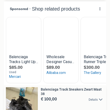
Balenciaga Track Sneakers Zwart Maat
38
€ 100,00
Details