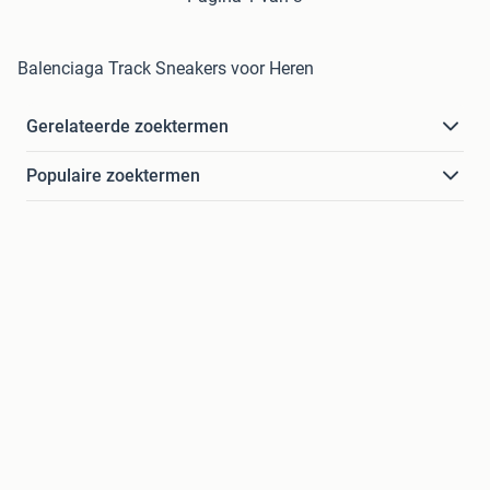
Balenciaga Track Sneakers voor Heren
Gerelateerde zoektermen
Populaire zoektermen