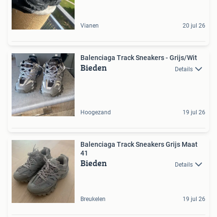
Vianen
20 jul 26
Balenciaga Track Sneakers - Grijs/Wit
Bieden
Details
Hoogezand
19 jul 26
Balenciaga Track Sneakers Grijs Maat
41
Bieden
Details
Breukelen
19 jul 26