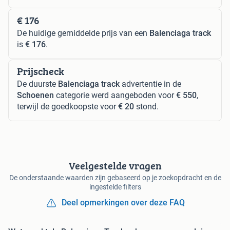
€ 176
De huidige gemiddelde prijs van een
Balenciaga track
is
€ 176
.
Prijscheck
De duurste
Balenciaga track
advertentie in de
Schoenen
categorie werd aangeboden voor
€ 550
,
terwijl de goedkoopste voor
€ 20
stond.
Veelgestelde vragen
De onderstaande waarden zijn gebaseerd op je zoekopdracht en de
ingestelde filters
Deel opmerkingen over deze FAQ