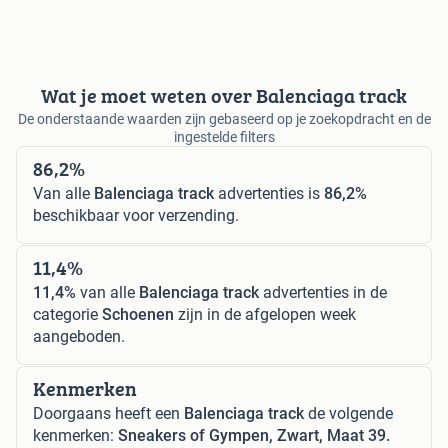
Wat je moet weten over Balenciaga track
De onderstaande waarden zijn gebaseerd op je zoekopdracht en de
ingestelde filters
86,2%
Van alle
Balenciaga track
advertenties is
86,2%
beschikbaar voor verzending.
11,4%
11,4%
van alle
Balenciaga track
advertenties in de
categorie
Schoenen
zijn in de afgelopen week
aangeboden.
Kenmerken
Doorgaans heeft een
Balenciaga track
de volgende
kenmerken:
Sneakers of Gympen, Zwart, Maat 39.