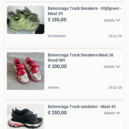
Balenciaga Track Sneakers - Olijfgroen -
Maat 39
€ 150,00
Details
Amsterdam
24 jul 26
Balenciaga Track Sneakers Maat 36
Rood/Wit
€ 100,00
Details
Almere
29 jul 26
Balenciaga Track sandalen - Maat 42
€ 250,00
Details