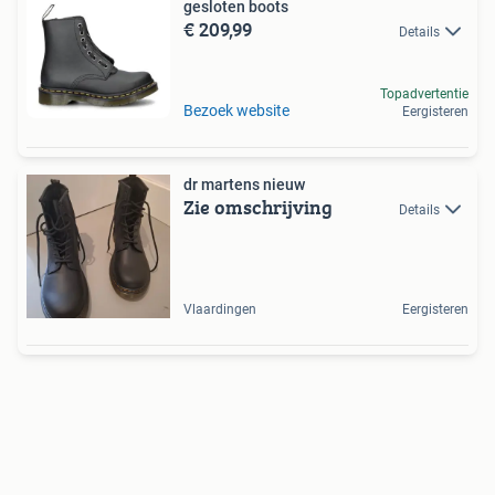
gesloten boots
€ 209,99
Details
Topadvertentie
Bezoek website
Eergisteren
dr martens nieuw
Zie omschrijving
Details
Vlaardingen
Eergisteren