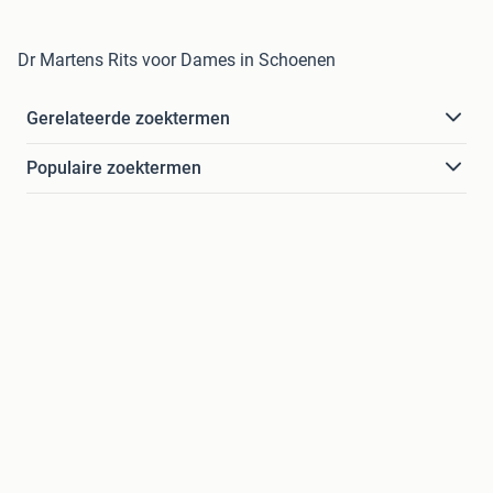
Dr Martens Rits voor Dames in Schoenen
Gerelateerde zoektermen
Populaire zoektermen