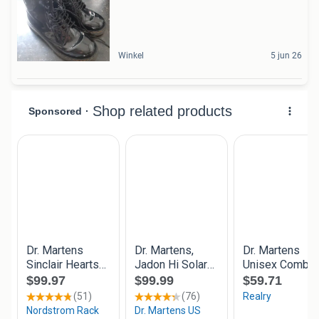
Winkel
5 jun 26