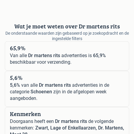
Wat je moet weten over Dr martens rits
De onderstaande waarden zijn gebaseerd op je zoekopdracht en de
ingestelde filters
65,9%
Van alle
Dr martens rits
advertenties is
65,9%
beschikbaar voor verzending.
5,6%
5,6%
van alle
Dr martens rits
advertenties in de
categorie
Schoenen
zijn in de afgelopen week
aangeboden.
Kenmerken
Doorgaans heeft een
Dr martens rits
de volgende
kenmerken:
Zwart, Lage of Enkellaarzen, Dr. Martens,