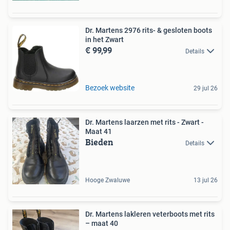
Dr. Martens 2976 rits- & gesloten boots
in het Zwart
€ 99,99
Details
Bezoek website
29 jul 26
Dr. Martens laarzen met rits - Zwart -
Maat 41
Bieden
Details
Hooge Zwaluwe
13 jul 26
Dr. Martens lakleren veterboots met rits
– maat 40