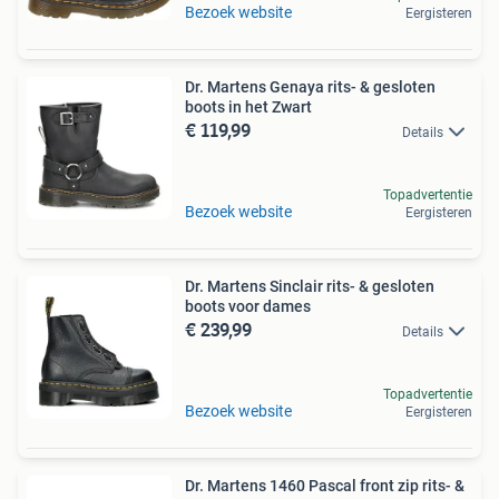
Bezoek website
Eergisteren
Dr. Martens Genaya rits- & gesloten
boots in het Zwart
€ 119,99
Details
Topadvertentie
Bezoek website
Eergisteren
Dr. Martens Sinclair rits- & gesloten
boots voor dames
€ 239,99
Details
Topadvertentie
Bezoek website
Eergisteren
Dr. Martens 1460 Pascal front zip rits- &