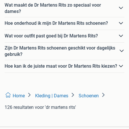
Wat maakt de Dr Martens Rits zo speciaal voor
dames?
Hoe onderhoud ik mijn Dr Martens Rits schoenen?
Wat voor outfit past goed bij Dr Martens Rits?
Zijn Dr Martens Rits schoenen geschikt voor dagelijks
gebruik?
Hoe kan ik de juiste maat voor Dr Martens Rits kiezen?
Home
Kleding | Dames
Schoenen
126 resultaten
voor 'dr martens rits'