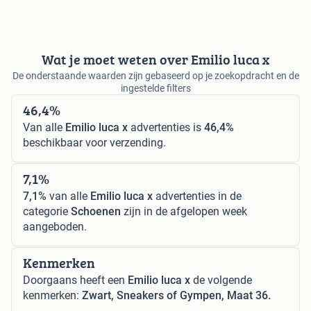
Wat je moet weten over Emilio luca x
De onderstaande waarden zijn gebaseerd op je zoekopdracht en de
ingestelde filters
46,4%
Van alle
Emilio luca x
advertenties is
46,4%
beschikbaar voor verzending.
7,1%
7,1%
van alle
Emilio luca x
advertenties in de
categorie
Schoenen
zijn in de afgelopen week
aangeboden.
Kenmerken
Doorgaans heeft een
Emilio luca x
de volgende
kenmerken:
Zwart, Sneakers of Gympen, Maat 36.