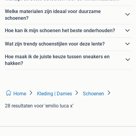
Welke materialen zijn ideaal voor duurzame
schoenen?
Hoe kan ik mijn schoenen het beste onderhouden?
Wat zijn trendy schoenstijlen voor deze lente?
Hoe maak ik de juiste keuze tussen sneakers en
hakken?
Home
Kleding | Dames
Schoenen
28 resultaten
voor 'emilio luca x'