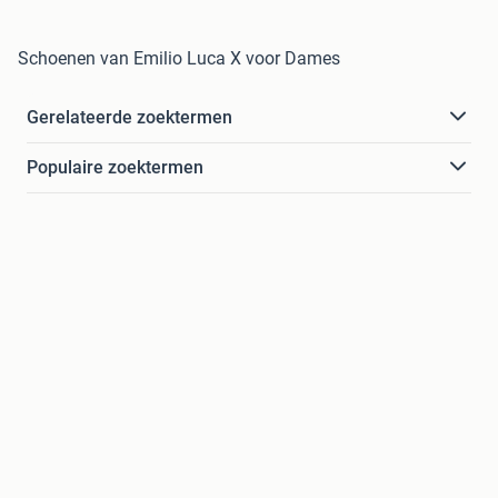
Schoenen van Emilio Luca X voor Dames
Gerelateerde zoektermen
Populaire zoektermen