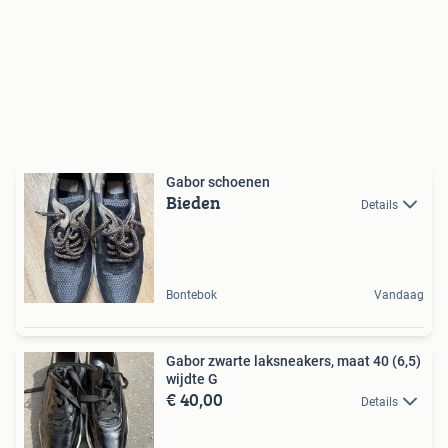
Gabor schoenen
Bieden
Details
Bontebok
Vandaag
Gabor zwarte laksneakers, maat 40 (6,5)
wijdte G
€ 40,00
Details