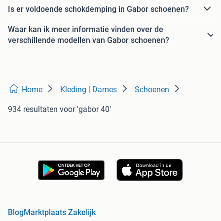
Is er voldoende schokdemping in Gabor schoenen?
Waar kan ik meer informatie vinden over de
verschillende modellen van Gabor schoenen?
Home
Kleding | Dames
Schoenen
934 resultaten
voor 'gabor 40'
Blog
Marktplaats Zakelijk