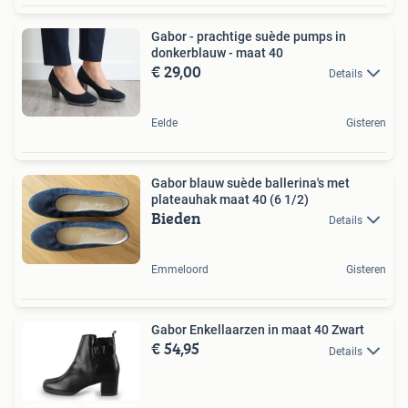
Gabor - prachtige suède pumps in
donkerblauw - maat 40
€ 29,00
Details
Eelde
Gisteren
Gabor blauw suède ballerina's met
plateauhak maat 40 (6 1/2)
Bieden
Details
Emmeloord
Gisteren
Gabor Enkellaarzen in maat 40 Zwart
€ 54,95
Details