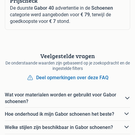
Prijscheck
De duurste
Gabor 40
advertentie in de
Schoenen
categorie werd aangeboden voor
€ 79
, terwijl de
goedkoopste voor
€ 7
stond.
Veelgestelde vragen
De onderstaande waarden zijn gebaseerd op je zoekopdracht en de
ingestelde filters
Deel opmerkingen over deze FAQ
Wat voor materialen worden er gebruikt voor Gabor
schoenen?
Hoe onderhoud ik mijn Gabor schoenen het beste?
Welke stijlen zijn beschikbaar in Gabor schoenen?