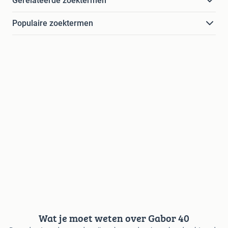
Gerelateerde zoektermen
Populaire zoektermen
Wat je moet weten over Gabor 40