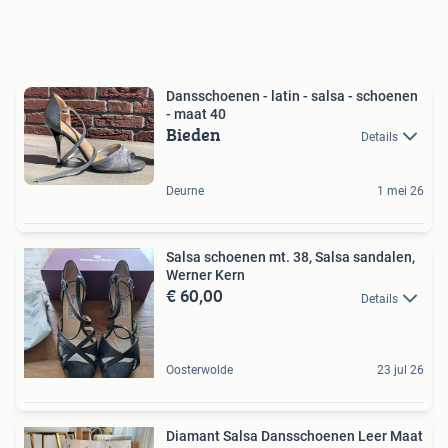
Dansschoenen - latin - salsa - schoenen
- maat 40
Bieden
Details
Deurne
1 mei 26
Salsa schoenen mt. 38, Salsa sandalen,
Werner Kern
€ 60,00
Details
Oosterwolde
23 jul 26
Diamant Salsa Dansschoenen Leer Maat