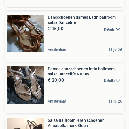
Dansschoenen dames Latin ballroom
salsa Dancelife
€ 15,00
Details
Amsterdam
11 jul 26
Dames dansschoenen latin ballroom
salsa Dancelife NIEUW
€ 20,00
Details
Amsterdam
11 jul 26
Salsa Ballroom leren schoenen
Annabella merk Bloch