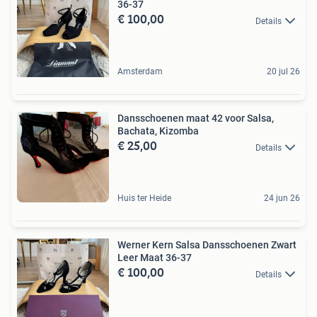
36-37
€ 100,00
Details
Amsterdam
20 jul 26
Dansschoenen maat 42 voor Salsa,
Bachata, Kizomba
€ 25,00
Details
Huis ter Heide
24 jun 26
Werner Kern Salsa Dansschoenen Zwart
Leer Maat 36-37
€ 100,00
Details