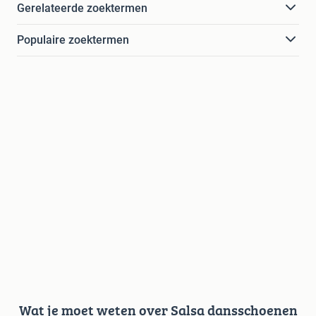
Gerelateerde zoektermen
Populaire zoektermen
Wat je moet weten over Salsa dansschoenen