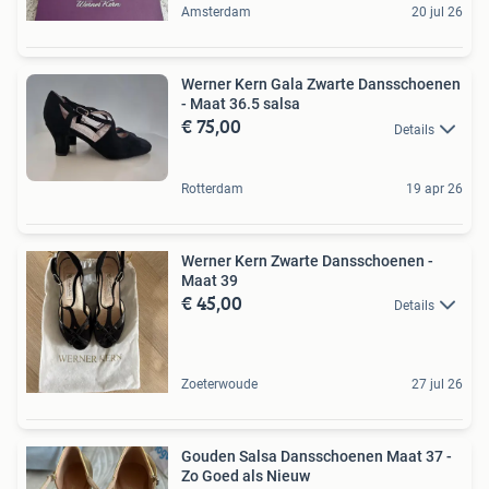
Amsterdam
20 jul 26
Werner Kern Gala Zwarte Dansschoenen
- Maat 36.5 salsa
€ 75,00
Details
Rotterdam
19 apr 26
Werner Kern Zwarte Dansschoenen -
Maat 39
€ 45,00
Details
Zoeterwoude
27 jul 26
Gouden Salsa Dansschoenen Maat 37 -
Zo Goed als Nieuw