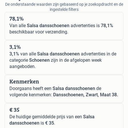
De onderstaande waarden zijn gebaseerd op je zoekopdracht en de
ingestelde filters
78,1%
Van alle
Salsa dansschoenen
advertenties is
78,1%
beschikbaar voor verzending.
3,1%
3,1%
van alle
Salsa dansschoenen
advertenties in de
categorie
Schoenen
zijn in de afgelopen week
aangeboden.
Kenmerken
Doorgaans heeft een
Salsa dansschoenen
de
volgende kenmerken:
Dansschoenen, Zwart, Maat 38.
€ 35
De huidige gemiddelde prijs van een
Salsa
dansschoenen
is
€ 35
.