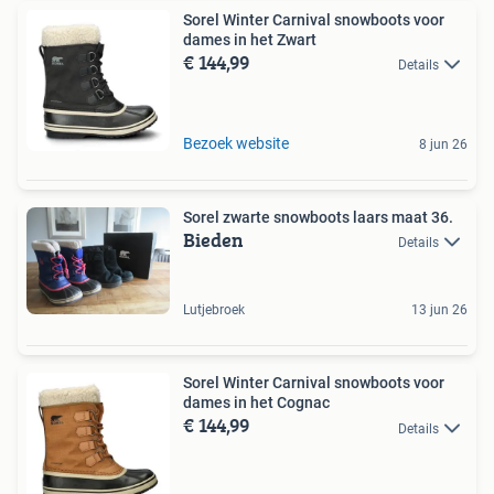
Sorel Winter Carnival snowboots voor
dames in het Zwart
€ 144,99
Details
Bezoek website
8 jun 26
Sorel zwarte snowboots laars maat 36.
Bieden
Details
Lutjebroek
13 jun 26
Sorel Winter Carnival snowboots voor
dames in het Cognac
€ 144,99
Details