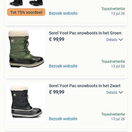
Topadvertentie
Tot 75% voordeel
Bezoek website
13 jul 26
Sorel Yoot Pac snowboots in het Groen
€ 99,99
Details
Topadvertentie
Bezoek website
13 jul 26
Sorel Yoot Pac snowboots in het Zwart
€ 99,99
Details
Topadvertentie
Bezoek website
13 jul 26