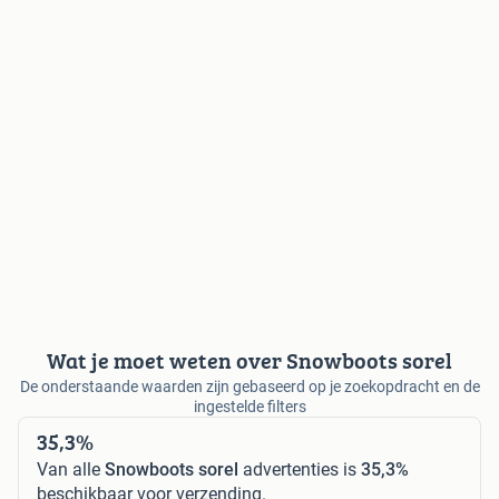
Wat je moet weten over Snowboots sorel
De onderstaande waarden zijn gebaseerd op je zoekopdracht en de
ingestelde filters
35,3%
Van alle
Snowboots sorel
advertenties is
35,3%
beschikbaar voor verzending.