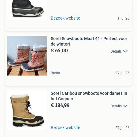
Bezoek website
1 jul 26
Sorel Snowboots Maat 41 - Perfect voor
de winter!
€ 65,00
Details
Breda
27 jul 26
Sorel Caribou snowboots voor dames in
het Cognac
€ 184,99
Details
Bezoek website
27 jul 26