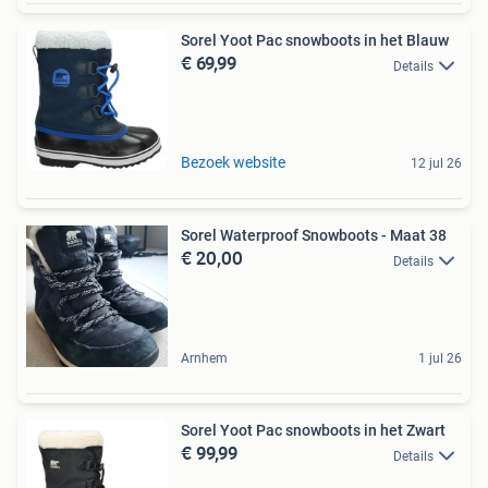
Sorel Yoot Pac snowboots in het Blauw
€ 69,99
Details
Bezoek website
12 jul 26
Sorel Waterproof Snowboots - Maat 38
€ 20,00
Details
Arnhem
1 jul 26
Sorel Yoot Pac snowboots in het Zwart
€ 99,99
Details