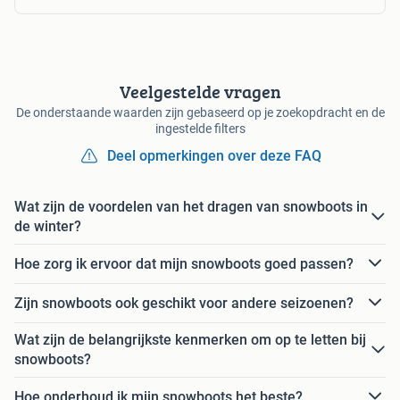
Veelgestelde vragen
De onderstaande waarden zijn gebaseerd op je zoekopdracht en de
ingestelde filters
Deel opmerkingen over deze FAQ
Wat zijn de voordelen van het dragen van snowboots in
de winter?
Hoe zorg ik ervoor dat mijn snowboots goed passen?
Zijn snowboots ook geschikt voor andere seizoenen?
Wat zijn de belangrijkste kenmerken om op te letten bij
snowboots?
Hoe onderhoud ik mijn snowboots het beste?