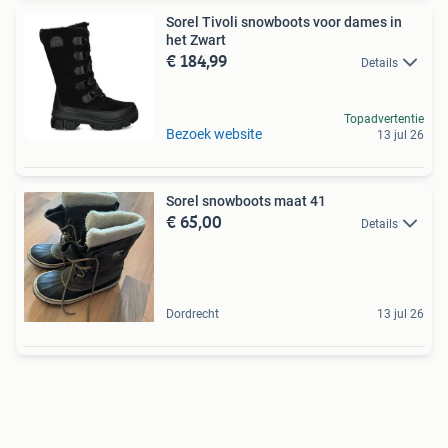
Sorel Tivoli snowboots voor dames in
het Zwart
€ 184,99
Details
Topadvertentie
Bezoek website
13 jul 26
Sorel snowboots maat 41
€ 65,00
Details
Dordrecht
13 jul 26