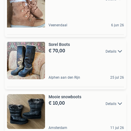
Veenendaal
6 jun 26
Sorel Boots
€ 70,00
Details
Alphen aan den Rijn
25 jul 26
Mooie snowboots
€ 10,00
Details
Amsterdam
11 jul 26