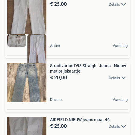
€ 25,00
Details
Assen
Vandaag
Stradivarius D98 Straight Jeans - Nieuw
met prijskaartje
€ 20,00
Details
Deurne
Vandaag
AIRFIELD NIEUW jeans maat 46
€ 25,00
Details