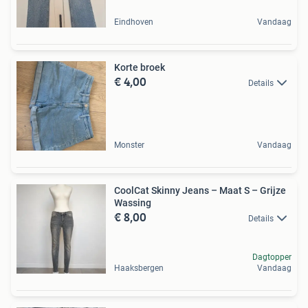
Eindhoven
Vandaag
Korte broek
€ 4,00
Details
Monster
Vandaag
CoolCat Skinny Jeans – Maat S – Grijze
Wassing
€ 8,00
Details
Dagtopper
Haaksbergen
Vandaag