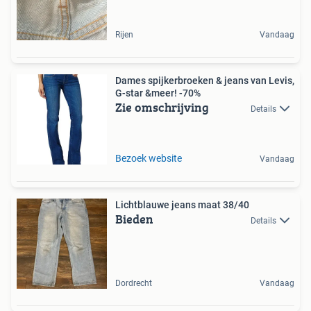
Rijen
Vandaag
Dames spijkerbroeken & jeans van Levis,
G-star &meer! -70%
Zie omschrijving
Details
Bezoek website
Vandaag
Lichtblauwe jeans maat 38/40
Bieden
Details
Dordrecht
Vandaag