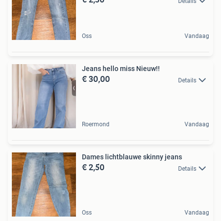
Details
Oss
Vandaag
Jeans hello miss Nieuw!!
€ 30,00
Details
Roermond
Vandaag
Dames lichtblauwe skinny jeans
€ 2,50
Details
Oss
Vandaag