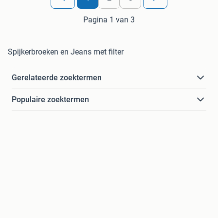
Pagina 1 van 3
Spijkerbroeken en Jeans met filter
Gerelateerde zoektermen
Populaire zoektermen