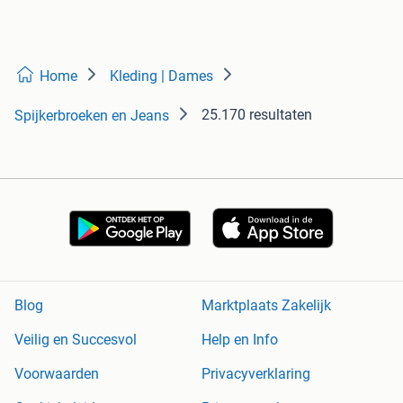
Home
Kleding | Dames
25.170 resultaten
Spijkerbroeken en Jeans
Blog
Marktplaats Zakelijk
Veilig en Succesvol
Help en Info
Voorwaarden
Privacyverklaring