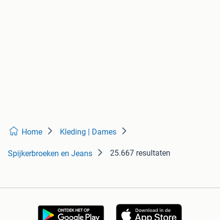
Home
Kleding | Dames
25.667 resultaten
Spijkerbroeken en Jeans