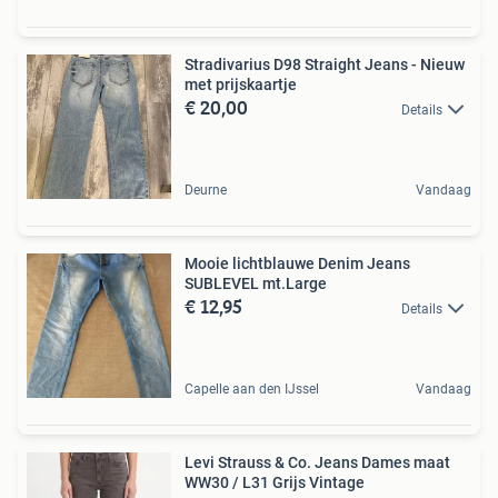
Stradivarius D98 Straight Jeans - Nieuw
met prijskaartje
€ 20,00
Details
Deurne
Vandaag
Mooie lichtblauwe Denim Jeans
SUBLEVEL mt.Large
€ 12,95
Details
Capelle aan den IJssel
Vandaag
Levi Strauss & Co. Jeans Dames maat
WW30 / L31 Grijs Vintage