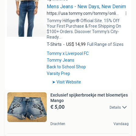
Exclusief spijkerbroekje met bloemetjes
Mango
€ 5,00
Details
Drachten
Vandaag