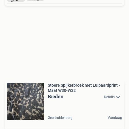
Stoere Spijkerbroek met Luipaardprint -
Maat W30-W32
Bieden
Details
Geertruidenberg
Vandaag