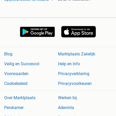
Blog
Marktplaats Zakelijk
Veilig en Succesvol
Help en Info
Voorwaarden
Privacyverklaring
Cookiebeleid
Privacyvoorkeuren
Over Marktplaats
Werken bij
Perskamer
Adevinta