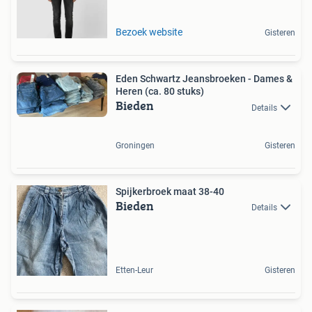
Bezoek website
Gisteren
Eden Schwartz Jeansbroeken - Dames &
Heren (ca. 80 stuks)
Bieden
Details
Groningen
Gisteren
Spijkerbroek maat 38-40
Bieden
Details
Etten-Leur
Gisteren