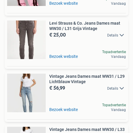
Bezoek website
Vandaag
Levi Strauss & Co. Jeans Dames maat
WW30 / L31 Grijs Vintage
€ 25,00
Details
Topadvertentie
Bezoek website
Vandaag
Vintage Jeans Dames maat WW31 / L29
Lichtblauw Vintage
€ 56,99
Details
Topadvertentie
Bezoek website
Vandaag
Vintage Jeans Dames maat WW30 / L33