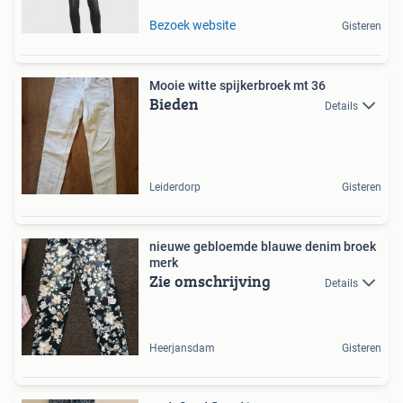
Bezoek website
Gisteren
Mooie witte spijkerbroek mt 36
Bieden
Details
Leiderdorp
Gisteren
nieuwe gebloemde blauwe denim broek
merk
Zie omschrijving
Details
Heerjansdam
Gisteren