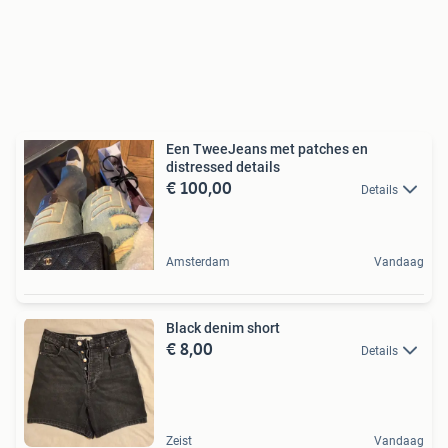
Een TweeJeans met patches en
distressed details
€ 100,00
Details
Amsterdam
Vandaag
Black denim short
€ 8,00
Details
Zeist
Vandaag