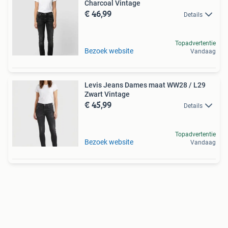
Charcoal Vintage
€ 46,99
Details
Topadvertentie
Bezoek website
Vandaag
Levis Jeans Dames maat WW28 / L29
Zwart Vintage
€ 45,99
Details
Topadvertentie
Bezoek website
Vandaag