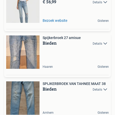
€ 56,99
Details
Bezoek website
Gisteren
Spijkerbroek 27 amisue
Bieden
Details
Haaren
Gisteren
SPIJKERBROEK VAN TAHNEE MAAT 38
Bieden
Details
Arnhem
Gisteren