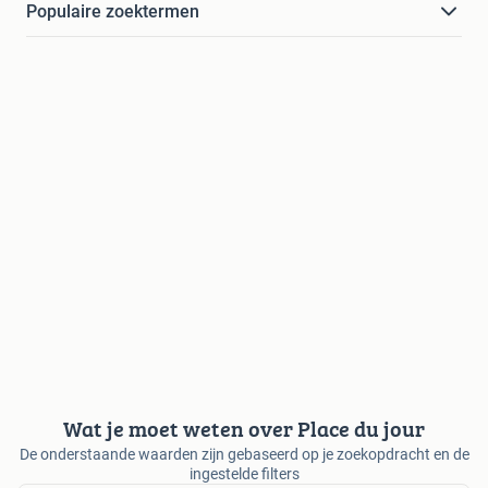
Populaire zoektermen
Wat je moet weten over Place du jour
De onderstaande waarden zijn gebaseerd op je zoekopdracht en de
ingestelde filters