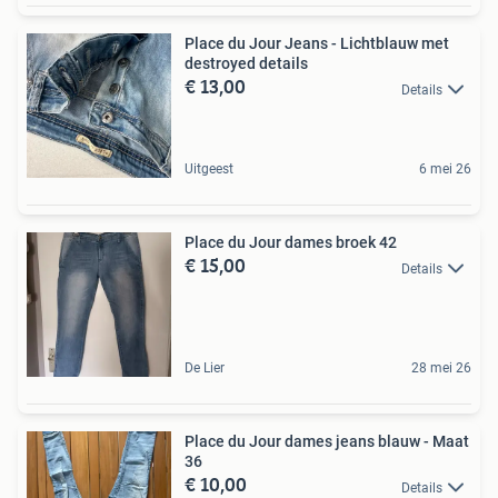
Place du Jour Jeans - Lichtblauw met
destroyed details
€ 13,00
Details
Uitgeest
6 mei 26
Place du Jour dames broek 42
€ 15,00
Details
De Lier
28 mei 26
Place du Jour dames jeans blauw - Maat
36
€ 10,00
Details