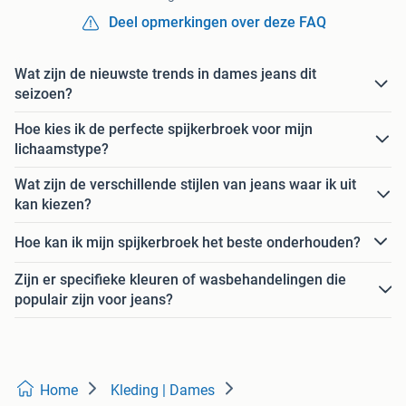
Deel opmerkingen over deze FAQ
Wat zijn de nieuwste trends in dames jeans dit
seizoen?
Hoe kies ik de perfecte spijkerbroek voor mijn
lichaamstype?
Wat zijn de verschillende stijlen van jeans waar ik uit
kan kiezen?
Hoe kan ik mijn spijkerbroek het beste onderhouden?
Zijn er specifieke kleuren of wasbehandelingen die
populair zijn voor jeans?
Home
Kleding | Dames