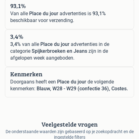
93,1%
Van alle
Place du jour
advertenties is
93,1%
beschikbaar voor verzending.
3,4%
3,4%
van alle
Place du jour
advertenties in de
categorie
Spijkerbroeken en Jeans
zijn in de
afgelopen week aangeboden.
Kenmerken
Doorgaans heeft een
Place du jour
de volgende
kenmerken:
Blauw, W28 - W29 (confectie 36), Costes.
Veelgestelde vragen
De onderstaande waarden zijn gebaseerd op je zoekopdracht en de
ingestelde filters