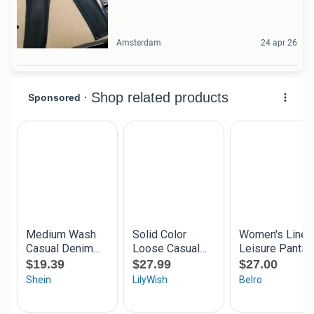
Amsterdam
24 apr 26