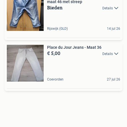
maat 46 met streep
Bieden
Details
Rijswijk (GLD)
14 jul 26
Place du Jour Jeans - Maat 36
€ 5,00
Details
Coevorden
27 jul 26