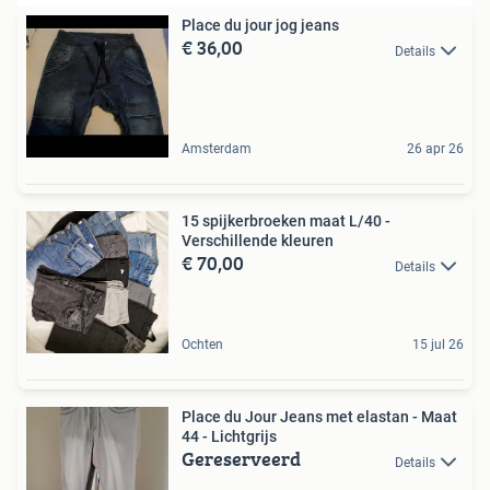
Place du jour jog jeans
€ 36,00
Details
Amsterdam
26 apr 26
15 spijkerbroeken maat L/40 -
Verschillende kleuren
€ 70,00
Details
Ochten
15 jul 26
Place du Jour Jeans met elastan - Maat
44 - Lichtgrijs
Gereserveerd
Details