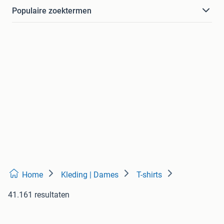
Populaire zoektermen
Home
Kleding | Dames
T-shirts
41.161 resultaten