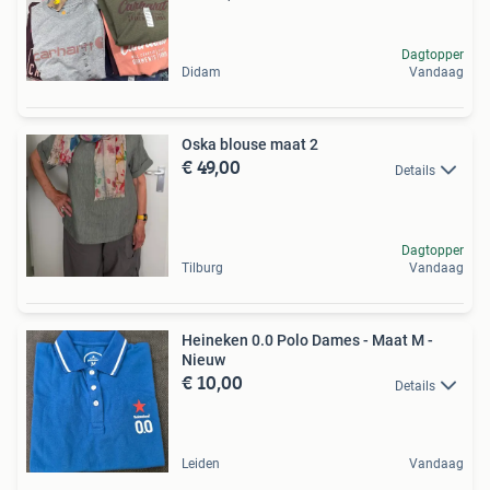
Dagtopper
Didam
Vandaag
Oska blouse maat 2
€ 49,00
Details
Dagtopper
Tilburg
Vandaag
Heineken 0.0 Polo Dames - Maat M -
Nieuw
€ 10,00
Details
Leiden
Vandaag