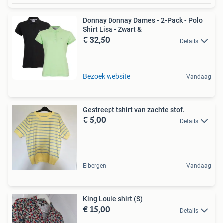
Donnay Donnay Dames - 2-Pack - Polo
Shirt Lisa - Zwart &
€ 32,50
Details
Bezoek website
Vandaag
Gestreept tshirt van zachte stof.
€ 5,00
Details
Eibergen
Vandaag
King Louie shirt (S)
€ 15,00
Details