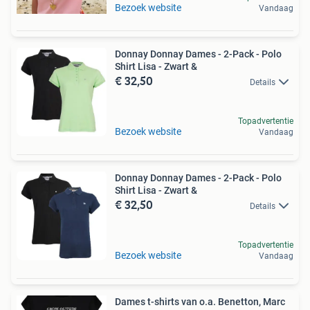
Bezoek website
Vandaag
Donnay Donnay Dames - 2-Pack - Polo
Shirt Lisa - Zwart &
€ 32,50
Details
Topadvertentie
Bezoek website
Vandaag
Donnay Donnay Dames - 2-Pack - Polo
Shirt Lisa - Zwart &
€ 32,50
Details
Topadvertentie
Bezoek website
Vandaag
Dames t-shirts van o.a. Benetton, Marc