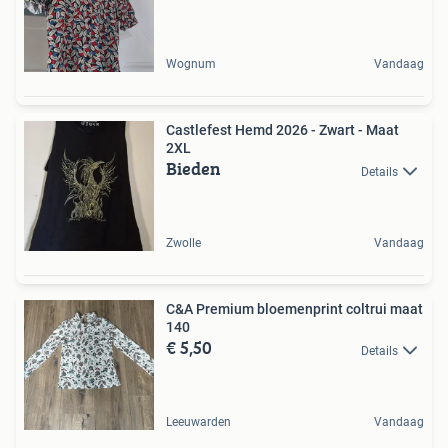
Wognum
Vandaag
Castlefest Hemd 2026 - Zwart - Maat
2XL
Bieden
Details
Zwolle
Vandaag
C&A Premium bloemenprint coltrui maat
140
€ 5,50
Details
Leeuwarden
Vandaag