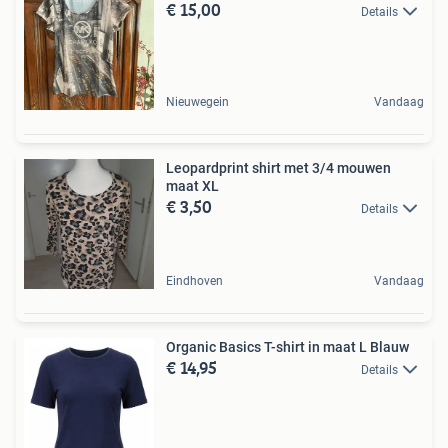
€ 15,00
Details
Nieuwegein
Vandaag
Leopardprint shirt met 3/4 mouwen
maat XL
€ 3,50
Details
Eindhoven
Vandaag
Organic Basics T-shirt in maat L Blauw
€ 14,95
Details