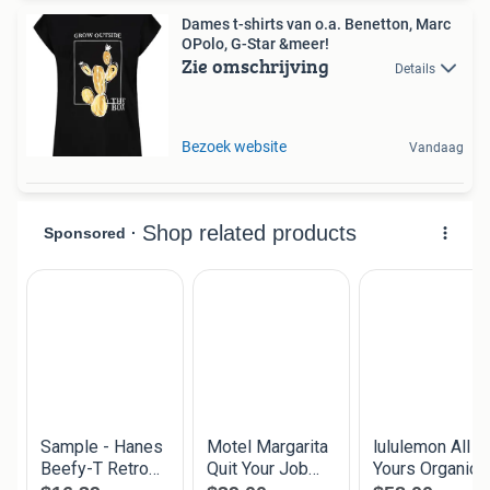
Dames t-shirts van o.a. Benetton, Marc
OPolo, G-Star &meer!
Zie omschrijving
Details
Bezoek website
Vandaag