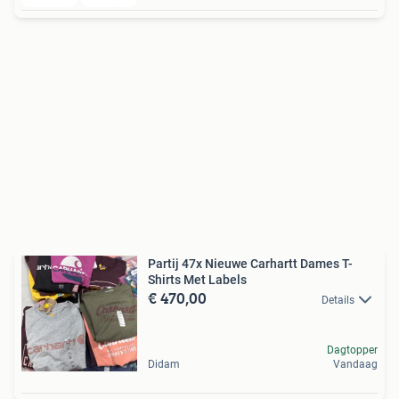
Partij 47x Nieuwe Carhartt Dames T-
Shirts Met Labels
€ 470,00
Details
Dagtopper
Didam
Vandaag