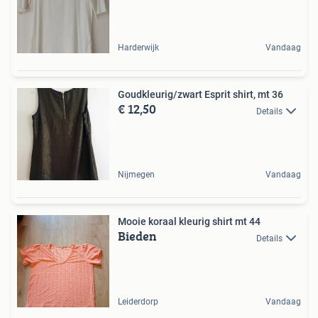
Harderwijk
Vandaag
Goudkleurig/zwart Esprit shirt, mt 36
€ 12,50
Details
Nijmegen
Vandaag
Mooie koraal kleurig shirt mt 44
Bieden
Details
Leiderdorp
Vandaag