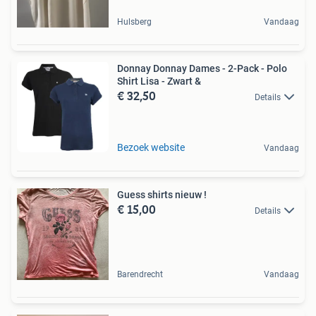
Hulsberg
Vandaag
Donnay Donnay Dames - 2-Pack - Polo
Shirt Lisa - Zwart &
€ 32,50
Details
Bezoek website
Vandaag
Guess shirts nieuw !
€ 15,00
Details
Barendrecht
Vandaag