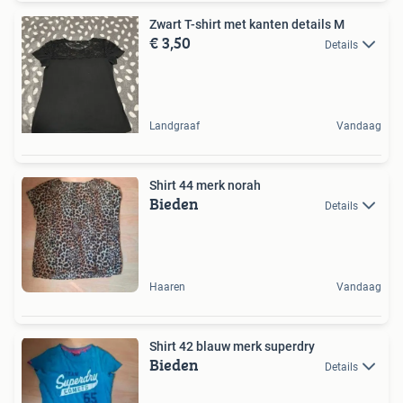
Zwart T-shirt met kanten details M
€ 3,50
Details
Landgraaf
Vandaag
Shirt 44 merk norah
Bieden
Details
Haaren
Vandaag
Shirt 42 blauw merk superdry
Bieden
Details