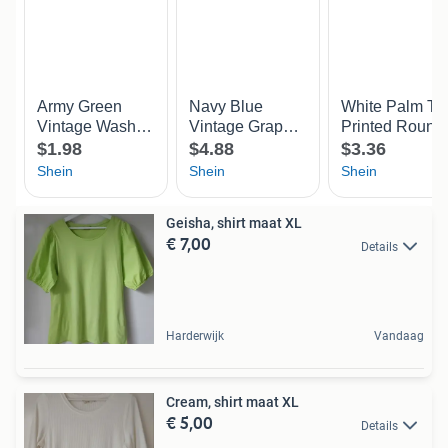
Geisha, shirt maat XL
€ 7,00
Details
Harderwijk
Vandaag
Cream, shirt maat XL
€ 5,00
Details