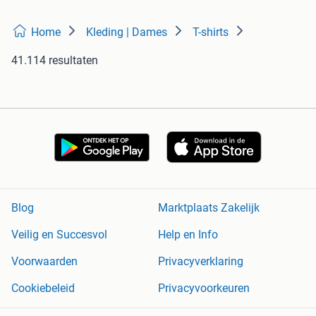
Home
Kleding | Dames
T-shirts
41.114 resultaten
Blog
Marktplaats Zakelijk
Veilig en Succesvol
Help en Info
Voorwaarden
Privacyverklaring
Cookiebeleid
Privacyvoorkeuren