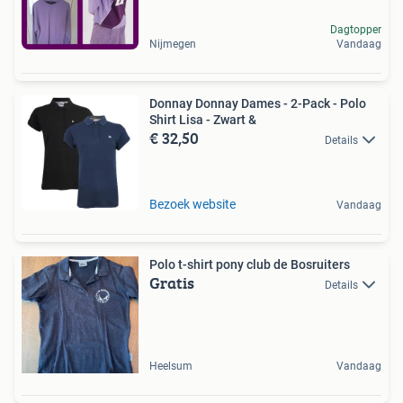
Dagtopper
Nijmegen
Vandaag
Donnay Donnay Dames - 2-Pack - Polo
Shirt Lisa - Zwart &
€ 32,50
Details
Bezoek website
Vandaag
Polo t-shirt pony club de Bosruiters
Gratis
Details
Heelsum
Vandaag