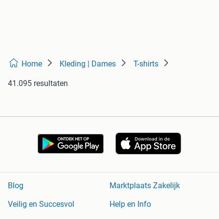
Home
Kleding | Dames
T-shirts
41.095 resultaten
Blog
Marktplaats Zakelijk
Veilig en Succesvol
Help en Info