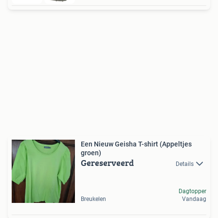
Een Nieuw Geisha T-shirt (Appeltjes
groen)
Gereserveerd
Details
Dagtopper
Breukelen
Vandaag