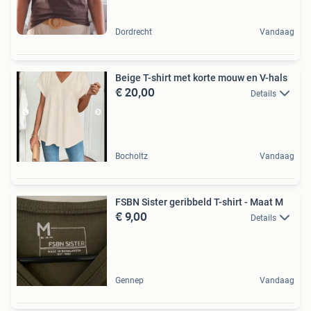
Dordrecht
Vandaag
Beige T-shirt met korte mouw en V-hals
€ 20,00
Details
Bocholtz
Vandaag
FSBN Sister geribbeld T-shirt - Maat M
€ 9,00
Details
Gennep
Vandaag