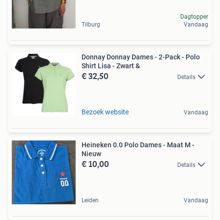
Dagtopper
Tilburg
Vandaag
Donnay Donnay Dames - 2-Pack - Polo
Shirt Lisa - Zwart &
€ 32,50
Details
Bezoek website
Vandaag
Heineken 0.0 Polo Dames - Maat M -
Nieuw
€ 10,00
Details
Leiden
Vandaag