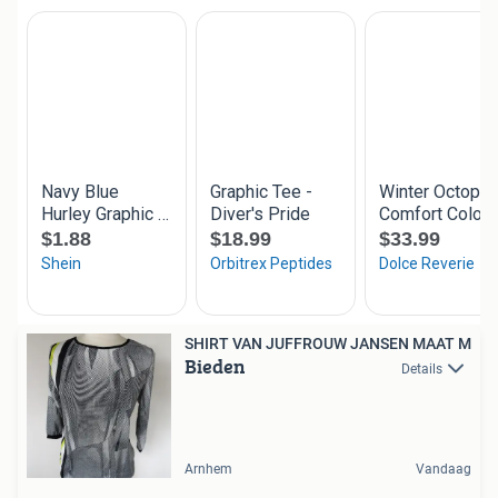
SHIRT VAN JUFFROUW JANSEN MAAT M
Bieden
Details
Arnhem
Vandaag