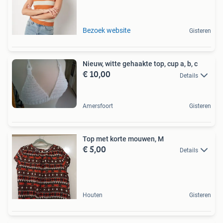
Bezoek website
Gisteren
Nieuw, witte gehaakte top, cup a, b, c
€ 10,00
Details
Amersfoort
Gisteren
Top met korte mouwen, M
€ 5,00
Details
Houten
Gisteren