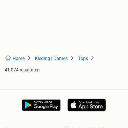
Home
Kleding | Dames
Tops
41.074 resultaten