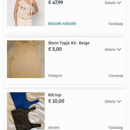
€ 47,99
Details
Bezoek website
Vandaag
Shein Topje XS - Beige
€ 3,00
Details
Hillegom
Vandaag
Rib top
€ 10,00
Details
Almere
Vandaag