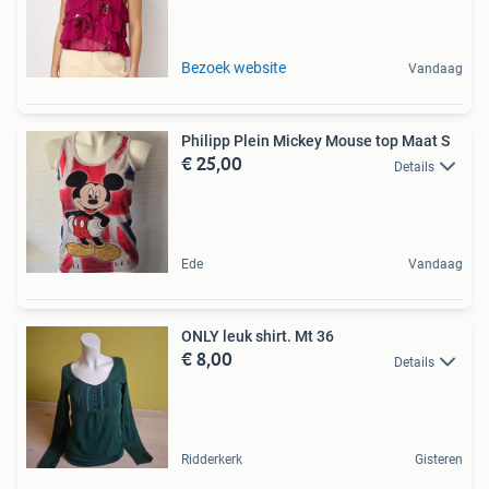
Bezoek website
Vandaag
Philipp Plein Mickey Mouse top Maat S
€ 25,00
Details
Ede
Vandaag
ONLY leuk shirt. Mt 36
€ 8,00
Details
Ridderkerk
Gisteren