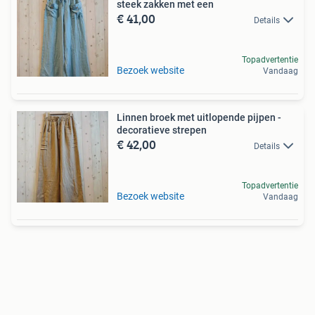
steek zakken met een
€ 41,00
Details
Topadvertentie
Bezoek website
Vandaag
Linnen broek met uitlopende pijpen -
decoratieve strepen
€ 42,00
Details
Topadvertentie
Bezoek website
Vandaag