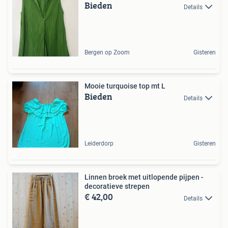
Bieden
Details
Bergen op Zoom
Gisteren
Mooie turquoise top mt L
Bieden
Details
Leiderdorp
Gisteren
Linnen broek met uitlopende pijpen -
decoratieve strepen
€ 42,00
Details