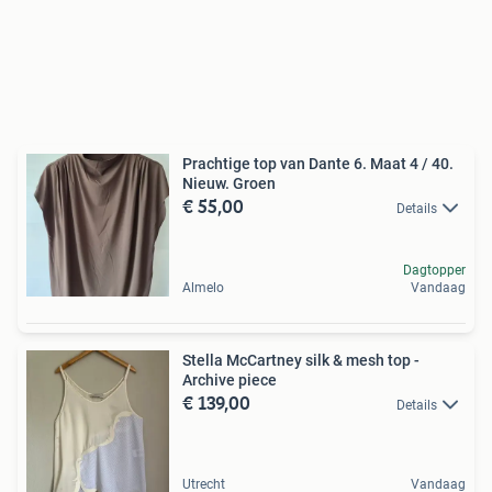
Prachtige top van Dante 6. Maat 4 / 40.
Nieuw. Groen
€ 55,00
Details
Dagtopper
Almelo
Vandaag
Stella McCartney silk & mesh top -
Archive piece
€ 139,00
Details
Utrecht
Vandaag