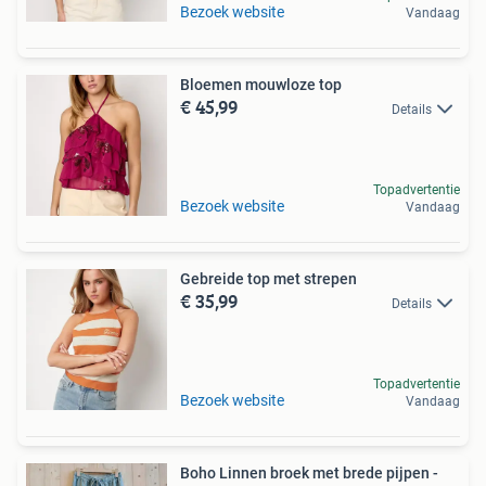
Bezoek website
Vandaag
Bloemen mouwloze top
€ 45,99
Details
Topadvertentie
Bezoek website
Vandaag
Gebreide top met strepen
€ 35,99
Details
Topadvertentie
Bezoek website
Vandaag
Boho Linnen broek met brede pijpen -