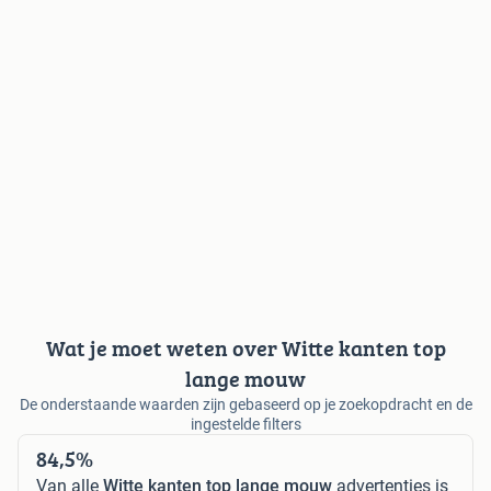
Wat je moet weten over Witte kanten top
lange mouw
De onderstaande waarden zijn gebaseerd op je zoekopdracht en de
ingestelde filters
84,5%
Van alle
Witte kanten top lange mouw
advertenties is