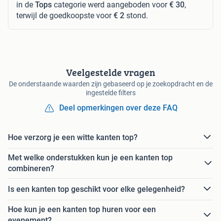
in de
Tops
categorie werd aangeboden voor
€ 30
,
terwijl de goedkoopste voor
€ 2
stond.
Veelgestelde vragen
De onderstaande waarden zijn gebaseerd op je zoekopdracht en de
ingestelde filters
Deel opmerkingen over deze FAQ
Hoe verzorg je een witte kanten top?
Met welke onderstukken kun je een kanten top
combineren?
Is een kanten top geschikt voor elke gelegenheid?
Hoe kun je een kanten top huren voor een
evenement?