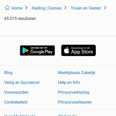
Home
Kleding | Dames
Truien en Vesten
45.015 resultaten
Blog
Marktplaats Zakelijk
Veilig en Succesvol
Help en Info
Voorwaarden
Privacyverklaring
Cookiebeleid
Privacyvoorkeuren