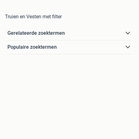
Truien en Vesten met filter
Gerelateerde zoektermen
Populaire zoektermen