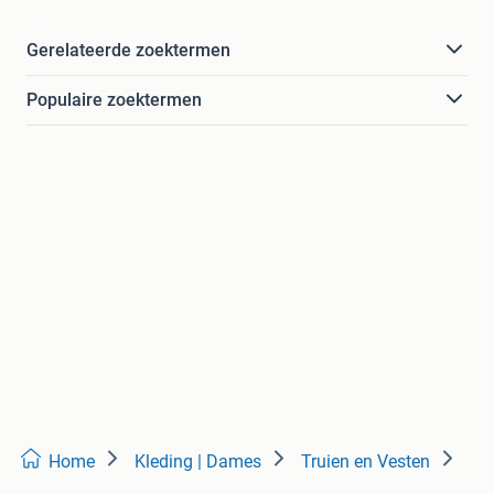
Gerelateerde zoektermen
Populaire zoektermen
Home
Kleding | Dames
Truien en Vesten