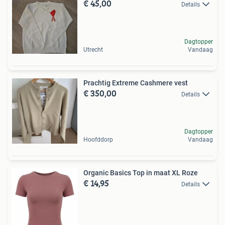
€ 45,00
Details
Dagtopper
Utrecht
Vandaag
Prachtig Extreme Cashmere vest
€ 350,00
Details
Dagtopper
Hoofddorp
Vandaag
Organic Basics Top in maat XL Roze
€ 14,95
Details