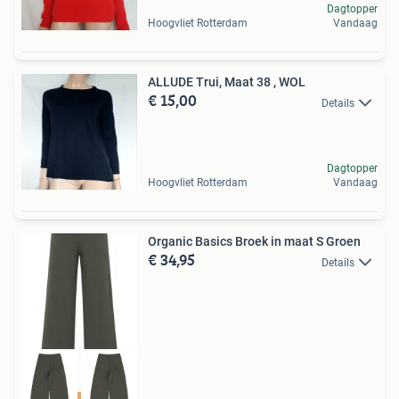
Dagtopper
Hoogvliet Rotterdam
Vandaag
ALLUDE Trui, Maat 38 , WOL
€ 15,00
Details
Dagtopper
Hoogvliet Rotterdam
Vandaag
Organic Basics Broek in maat S Groen
€ 34,95
Details