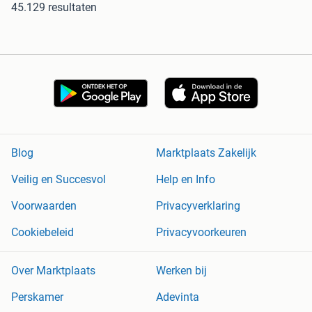
45.129 resultaten
Blog
Marktplaats Zakelijk
Veilig en Succesvol
Help en Info
Voorwaarden
Privacyverklaring
Cookiebeleid
Privacyvoorkeuren
Over Marktplaats
Werken bij
Perskamer
Adevinta