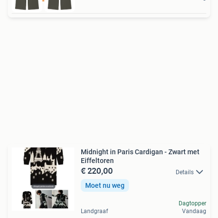
Midnight in Paris Cardigan - Zwart met
Eiffeltoren
€ 220,00
Details
Moet nu weg
Dagtopper
Landgraaf
Vandaag