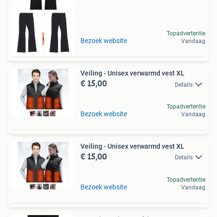
Topadvertentie
Tot 75% voordeel
Bezoek website
Vandaag
Veiling - Unisex verwarmd vest XL
€ 15,00
Details
Topadvertentie
Bezoek website
Vandaag
Veiling - Unisex verwarmd vest XL
€ 15,00
Details
Topadvertentie
Bezoek website
Vandaag