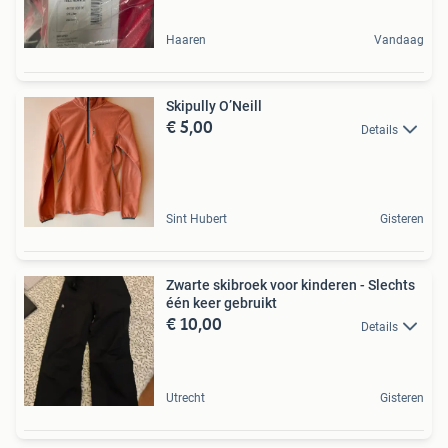
Haaren
Vandaag
Skipully O’Neill
€ 5,00
Details
Sint Hubert
Gisteren
Zwarte skibroek voor kinderen - Slechts
één keer gebruikt
€ 10,00
Details
Utrecht
Gisteren