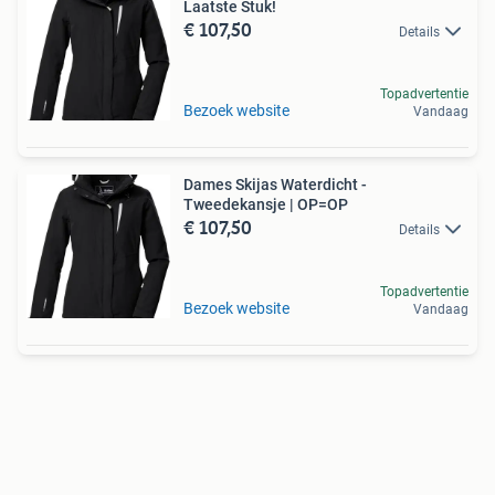
Laatste Stuk!
€ 107,50
Details
Topadvertentie
Bezoek website
Vandaag
Dames Skijas Waterdicht -
Tweedekansje | OP=OP
€ 107,50
Details
Topadvertentie
Bezoek website
Vandaag