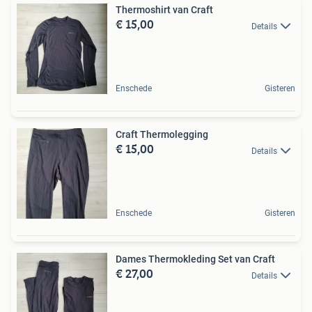
Thermoshirt van Craft
€ 15,00
Details
Enschede
Gisteren
Craft Thermolegging
€ 15,00
Details
Enschede
Gisteren
Dames Thermokleding Set van Craft
€ 27,00
Details