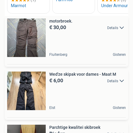
motorbroek.
€ 30,00
Details
Fluitenberg
Gisteren
Wed'ze skipak voor dames - Maat M
€ 6,00
Details
Elst
Gisteren
Parchtige kwalitei skibroek