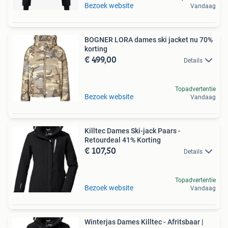
Bezoek website
Vandaag
BOGNER LORA dames ski jacket nu 70%
korting
€ 499,00
Details
Topadvertentie
Bezoek website
Vandaag
Killtec Dames Ski-jack Paars -
Retourdeal 41% Korting
€ 107,50
Details
Topadvertentie
Bezoek website
Vandaag
Winterjas Dames Killtec - Afritsbaar |