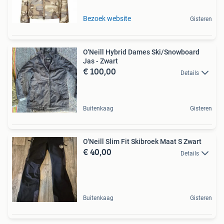
Bezoek website
Gisteren
O'Neill Hybrid Dames Ski/Snowboard
Jas - Zwart
€ 100,00
Details
Buitenkaag
Gisteren
O'Neill Slim Fit Skibroek Maat S Zwart
€ 40,00
Details
Buitenkaag
Gisteren