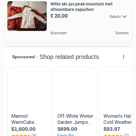
Witte ski-jas peak mountain met
afneembare capuchon
€ 20,00
Details
Rosmalen
Gisteren