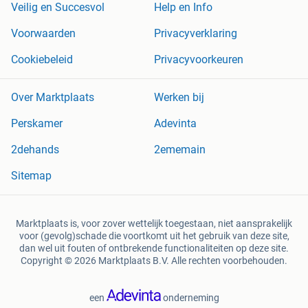
Veilig en Succesvol
Help en Info
Voorwaarden
Privacyverklaring
Cookiebeleid
Privacyvoorkeuren
Over Marktplaats
Werken bij
Perskamer
Adevinta
2dehands
2ememain
Sitemap
Marktplaats is, voor zover wettelijk toegestaan, niet aansprakelijk
voor (gevolg)schade die voortkomt uit het gebruik van deze site,
dan wel uit fouten of ontbrekende functionaliteiten op deze site.
Copyright © 2026 Marktplaats B.V. Alle rechten voorbehouden.
een
onderneming