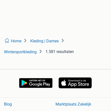
Home
Kleding | Dames
1.581 resultaten
Wintersportkleding
Blog
Marktplaats Zakelijk