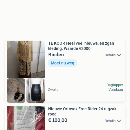
TE KOOP. Heel veel nieuwe, en zgan
kleding. Waarde €2000
Bieden
Details
Moet nu weg
Dagtopper
Zwolle
Vandaag
Nieuwe Ortovox Free Rider 24 rugzak -
rood
€ 100,00
Details