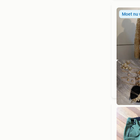
Moet nu