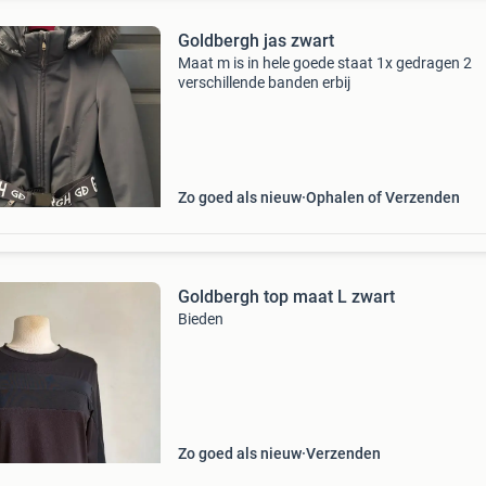
Goldbergh jas zwart
Maat m is in hele goede staat 1x gedragen 2
verschillende banden erbij
Zo goed als nieuw
Ophalen of Verzenden
Goldbergh top maat L zwart
Bieden
Zo goed als nieuw
Verzenden