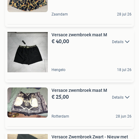
Zaandam
28 jul 26
Versace zwembroek maat M
€ 40,00
Details
Hengelo
18 jul 26
Versace zwembroek maat M
€ 25,00
Details
Rotterdam
28 jun 26
Versace Zwembroek Zwart - Nieuw met