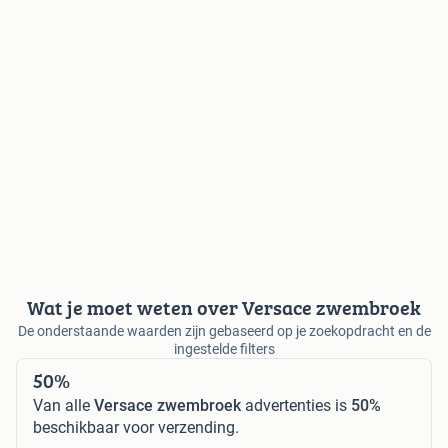
Wat je moet weten over Versace zwembroek
De onderstaande waarden zijn gebaseerd op je zoekopdracht en de
ingestelde filters
50%
Van alle
Versace zwembroek
advertenties is
50%
beschikbaar voor verzending.