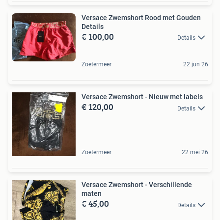
Versace Zwemshort Rood met Gouden
Details
€ 100,00
Details
Zoetermeer
22 jun 26
Versace Zwemshort - Nieuw met labels
€ 120,00
Details
Zoetermeer
22 mei 26
Versace Zwemshort - Verschillende
maten
€ 45,00
Details