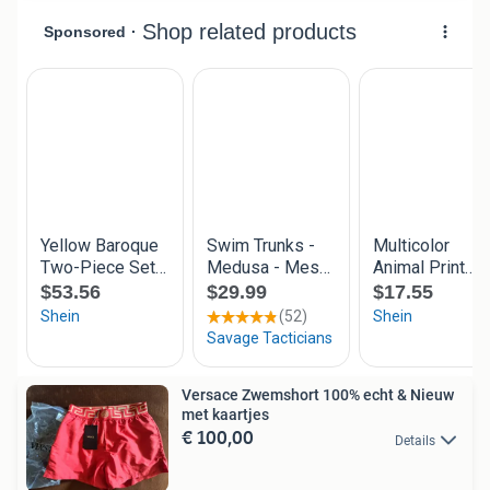
Versace Zwemshort 100% echt & Nieuw
met kaartjes
€ 100,00
Details