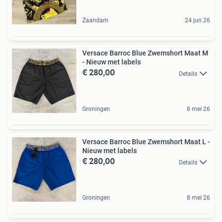
Zaandam
24 jun 26
Versace Barroc Blue Zwemshort Maat M
- Nieuw met labels
€ 280,00
Details
Groningen
8 mei 26
Versace Barroc Blue Zwemshort Maat L -
Nieuw met labels
€ 280,00
Details
Groningen
8 mei 26