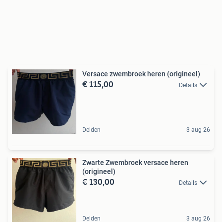
Versace zwembroek heren (origineel)
€ 115,00
Details
Delden
3 aug 26
Zwarte Zwembroek versace heren
(origineel)
€ 130,00
Details
Delden
3 aug 26