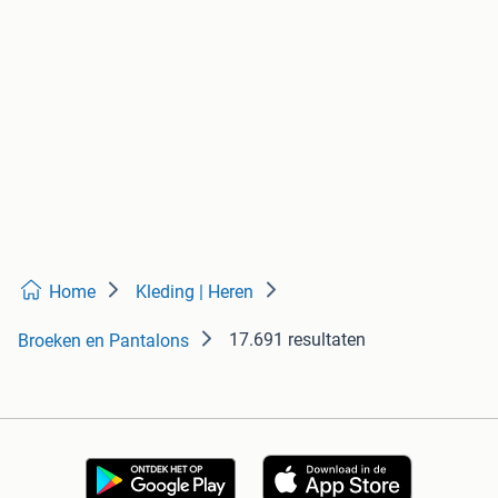
Home
Kleding | Heren
17.691 resultaten
Broeken en Pantalons