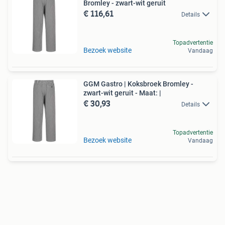
Bromley - zwart-wit geruit
€ 116,61
Details
Topadvertentie
Bezoek website
Vandaag
GGM Gastro | Koksbroek Bromley -
zwart-wit geruit - Maat: |
€ 30,93
Details
Topadvertentie
Bezoek website
Vandaag