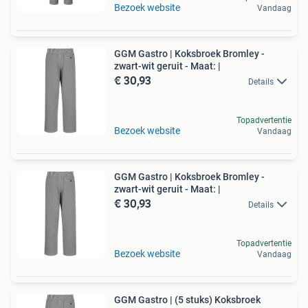
Bezoek website
Vandaag
GGM Gastro | Koksbroek Bromley -
zwart-wit geruit - Maat: |
€ 30,93
Details
Topadvertentie
Bezoek website
Vandaag
GGM Gastro | Koksbroek Bromley -
zwart-wit geruit - Maat: |
€ 30,93
Details
Topadvertentie
Bezoek website
Vandaag
GGM Gastro | (5 stuks) Koksbroek