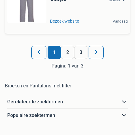
Bezoek website
Vandaag
1
2
3
Pagina 1 van 3
Broeken en Pantalons met filter
Gerelateerde zoektermen
Populaire zoektermen