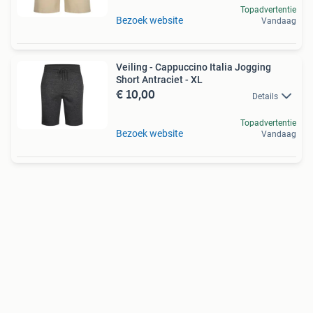
Topadvertentie
Bezoek website
Vandaag
Veiling - Cappuccino Italia Jogging
Short Antraciet - XL
€ 10,00
Details
Topadvertentie
Bezoek website
Vandaag