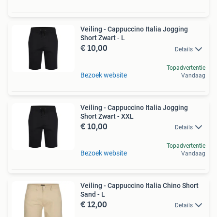
Veiling - Cappuccino Italia Jogging
Short Zwart - L
€ 10,00
Details
Topadvertentie
Bezoek website
Vandaag
Veiling - Cappuccino Italia Jogging
Short Zwart - XXL
€ 10,00
Details
Topadvertentie
Bezoek website
Vandaag
Veiling - Cappuccino Italia Chino Short
Sand - L
€ 12,00
Details