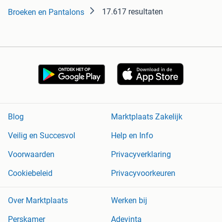
17.617 resultaten
Broeken en Pantalons
Blog
Marktplaats Zakelijk
Veilig en Succesvol
Help en Info
Voorwaarden
Privacyverklaring
Cookiebeleid
Privacyvoorkeuren
Over Marktplaats
Werken bij
Perskamer
Adevinta