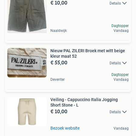
€ 10,00
Details
Dagtopper
Naaldwijk
Vandaag
Nieuw PAL ZILERI Broek met witt beige
kleur maat 52
€ 55,00
Details
Dagtopper
Deventer
Vandaag
Veiling - Cappuccino Italia Jogging
Short Stone - L
€ 10,00
Details
Bezoek website
Vandaag