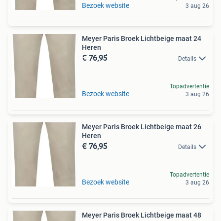
Bezoek website
3 aug 26
Meyer Paris Broek Lichtbeige maat 24
Heren
€ 76,95
Details
Topadvertentie
Bezoek website
3 aug 26
Meyer Paris Broek Lichtbeige maat 26
Heren
€ 76,95
Details
Topadvertentie
Bezoek website
3 aug 26
Meyer Paris Broek Lichtbeige maat 48