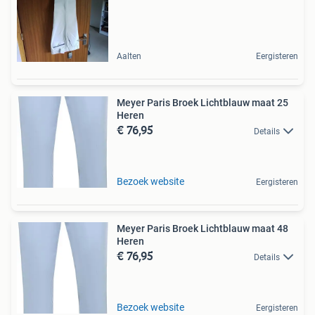
Aalten
Eergisteren
Meyer Paris Broek Lichtblauw maat 25
Heren
€ 76,95
Details
Bezoek website
Eergisteren
Meyer Paris Broek Lichtblauw maat 48
Heren
€ 76,95
Details
Bezoek website
Eergisteren