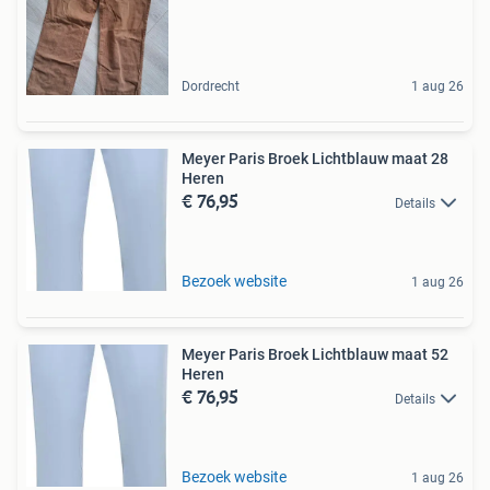
Dordrecht
1 aug 26
Meyer Paris Broek Lichtblauw maat 28
Heren
€ 76,95
Details
Bezoek website
1 aug 26
Meyer Paris Broek Lichtblauw maat 52
Heren
€ 76,95
Details
Bezoek website
1 aug 26