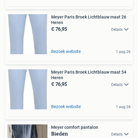
Meyer Paris Broek Lichtblauw maat 26
Heren
€ 76,95
Details
Bezoek website
1 aug 26
Meyer Paris Broek Lichtblauw maat 54
Heren
€ 76,95
Details
Bezoek website
1 aug 26
Meyer comfort pantalon
Bieden
Details