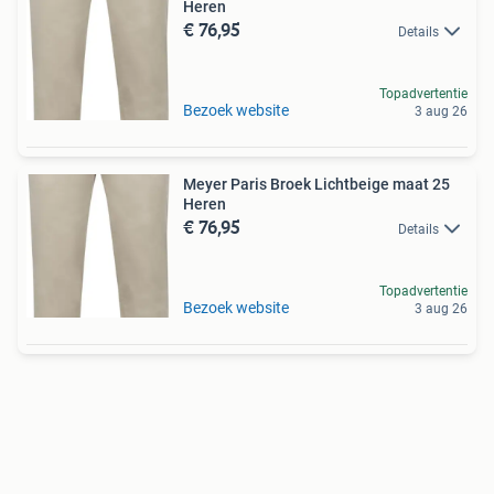
Heren
€ 76,95
Details
Topadvertentie
Bezoek website
3 aug 26
Meyer Paris Broek Lichtbeige maat 25
Heren
€ 76,95
Details
Topadvertentie
Bezoek website
3 aug 26