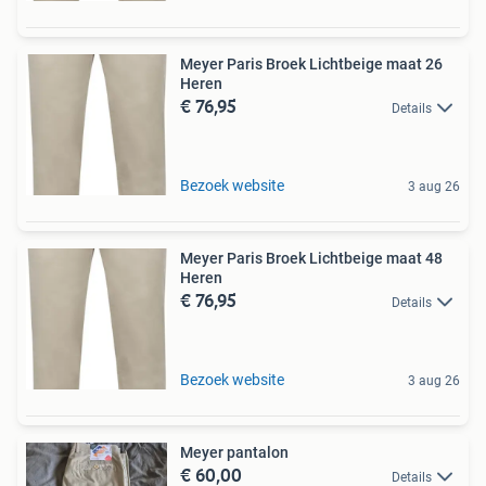
Meyer Paris Broek Lichtbeige maat 26
Heren
€ 76,95
Details
Bezoek website
3 aug 26
Meyer Paris Broek Lichtbeige maat 48
Heren
€ 76,95
Details
Bezoek website
3 aug 26
Meyer pantalon
€ 60,00
Details