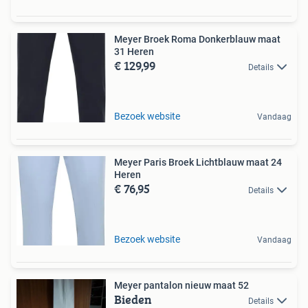
Meyer Broek Roma Donkerblauw maat
31 Heren
€ 129,99
Details
Bezoek website
Vandaag
Meyer Paris Broek Lichtblauw maat 24
Heren
€ 76,95
Details
Bezoek website
Vandaag
Meyer pantalon nieuw maat 52
Bieden
Details