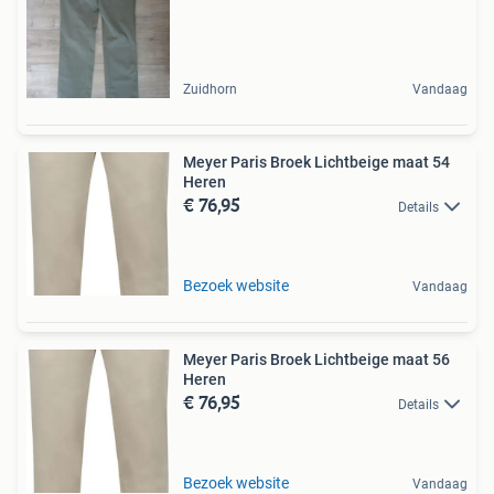
Zuidhorn
Vandaag
Meyer Paris Broek Lichtbeige maat 54
Heren
€ 76,95
Details
Bezoek website
Vandaag
Meyer Paris Broek Lichtbeige maat 56
Heren
€ 76,95
Details
Bezoek website
Vandaag