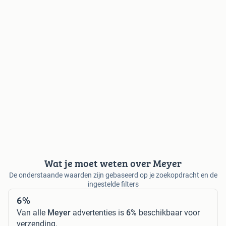
Wat je moet weten over Meyer
De onderstaande waarden zijn gebaseerd op je zoekopdracht en de
ingestelde filters
6%
Van alle
Meyer
advertenties is
6%
beschikbaar voor
verzending.