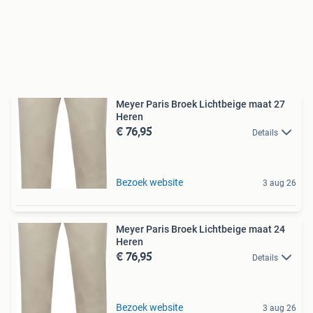
Meyer Paris Broek Lichtbeige maat 27
Heren
€ 76,95
Details
Bezoek website
3 aug 26
Meyer Paris Broek Lichtbeige maat 24
Heren
€ 76,95
Details
Bezoek website
3 aug 26