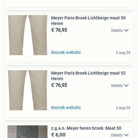
Meyer Paris Broek Lichtbeige maat 50
Heren
€ 76,95
Details
Bezoek website
3 aug 26
Meyer Paris Broek Lichtbeige maat 52
Heren
€ 76,95
Details
Bezoek website
3 aug 26
z.g.a.n. Meyer heren broek. Maat 50
€ 6,00
Details