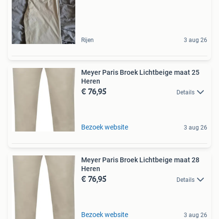
Rijen
3 aug 26
Meyer Paris Broek Lichtbeige maat 25
Heren
€ 76,95
Details
Bezoek website
3 aug 26
Meyer Paris Broek Lichtbeige maat 28
Heren
€ 76,95
Details
Bezoek website
3 aug 26