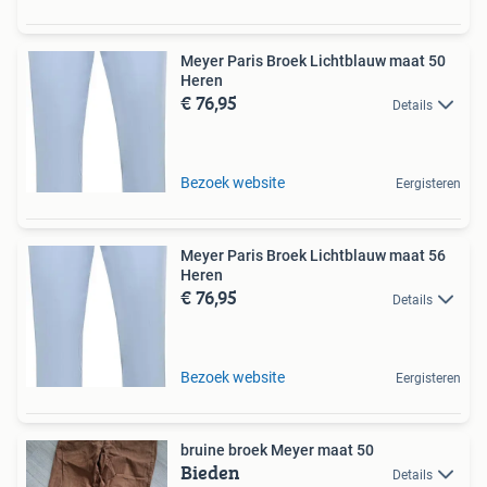
Meyer Paris Broek Lichtblauw maat 50
Heren
€ 76,95
Details
Bezoek website
Eergisteren
Meyer Paris Broek Lichtblauw maat 56
Heren
€ 76,95
Details
Bezoek website
Eergisteren
bruine broek Meyer maat 50
Bieden
Details