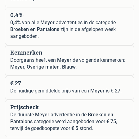
0,4%
0,4%
van alle
Meyer
advertenties in de categorie
Broeken en Pantalons
zijn in de afgelopen week
aangeboden.
Kenmerken
Doorgaans heeft een
Meyer
de volgende kenmerken:
Meyer, Overige maten, Blauw.
€ 27
De huidige gemiddelde prijs van een
Meyer
is
€ 27
.
Prijscheck
De duurste
Meyer
advertentie in de
Broeken en
Pantalons
categorie werd aangeboden voor
€ 75
,
terwijl de goedkoopste voor
€ 5
stond.