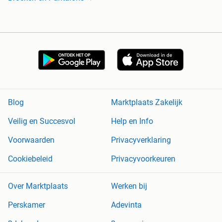
Blog
Marktplaats Zakelijk
Veilig en Succesvol
Help en Info
Voorwaarden
Privacyverklaring
Cookiebeleid
Privacyvoorkeuren
Over Marktplaats
Werken bij
Perskamer
Adevinta