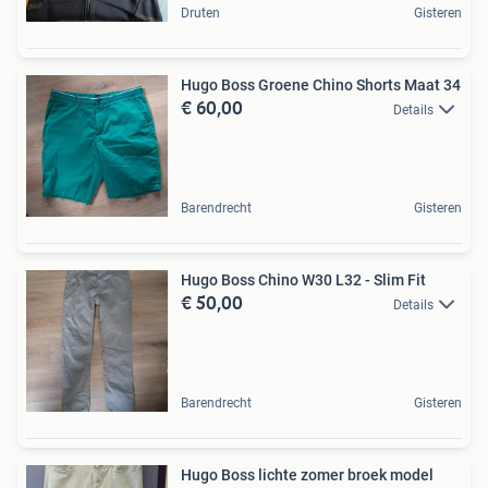
Druten
Gisteren
Hugo Boss Groene Chino Shorts Maat 34
€ 60,00
Details
Barendrecht
Gisteren
Hugo Boss Chino W30 L32 - Slim Fit
€ 50,00
Details
Barendrecht
Gisteren
Hugo Boss lichte zomer broek model