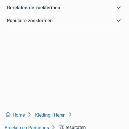
Gerelateerde zoektermen
Populaire zoektermen
Home
Kleding | Heren
70 resultaten
Broeken en Pantalons