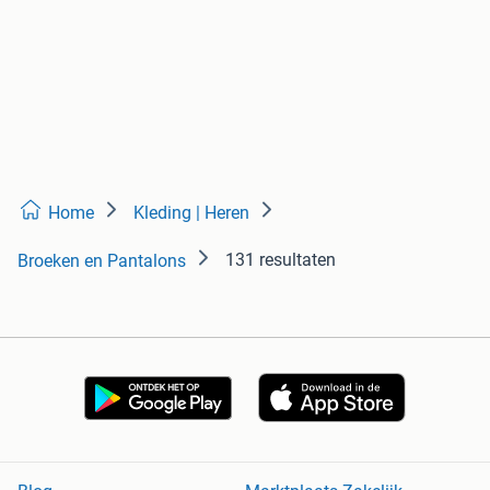
Home
Kleding | Heren
131 resultaten
Broeken en Pantalons