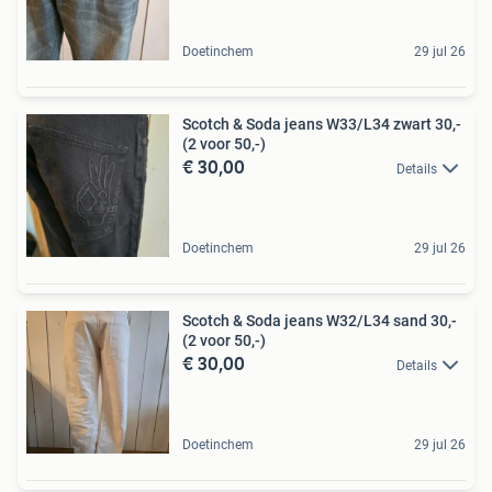
Doetinchem
29 jul 26
Scotch & Soda jeans W33/L34 zwart 30,-
(2 voor 50,-)
€ 30,00
Details
Doetinchem
29 jul 26
Scotch & Soda jeans W32/L34 sand 30,-
(2 voor 50,-)
€ 30,00
Details
Doetinchem
29 jul 26