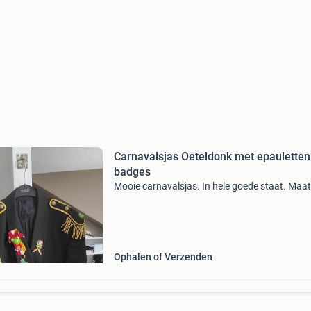
Carnavalsjas Oeteldonk met epauletten
badges
Mooie carnavalsjas. In hele goede staat. Maat 
Ophalen of Verzenden