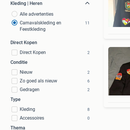
Kleding | Heren
Alle advertenties
Carnavalskleding en
11
Feestkleding
Direct Kopen
Direct Kopen
2
Conditie
Nieuw
2
Zo goed als nieuw
6
Gedragen
2
Type
Kleding
8
Accessoires
0
Thema