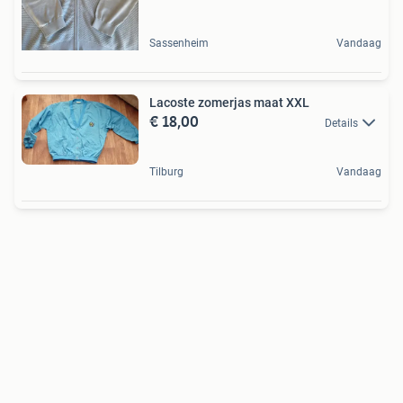
Sassenheim
Vandaag
Lacoste zomerjas maat XXL
€ 18,00
Details
Tilburg
Vandaag