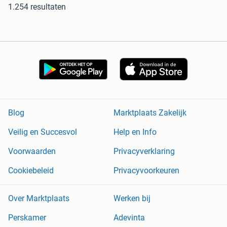
1.254 resultaten
Blog
Marktplaats Zakelijk
Veilig en Succesvol
Help en Info
Voorwaarden
Privacyverklaring
Cookiebeleid
Privacyvoorkeuren
Over Marktplaats
Werken bij
Perskamer
Adevinta