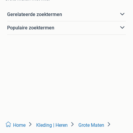
Gerelateerde zoektermen
Populaire zoektermen
Home
Kleding | Heren
Grote Maten