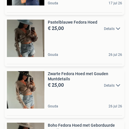
Gouda
17 jul 26
Pastelblauwe Fedora Hoed
€ 25,00
Details
Gouda
26 jul 26
Zwarte Fedora Hoed met Gouden
Muntdetails
€ 25,00
Details
Gouda
26 jul 26
Boho Fedora Hoed met Geborduurde