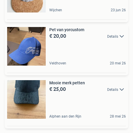
Wijchen
23 jun 26
Pet van yorcustom
€ 20,00
Details
Veldhoven
20 mei 26
Mooie merk petten
€ 25,00
Details
Alphen aan den Rijn
28 mei 26