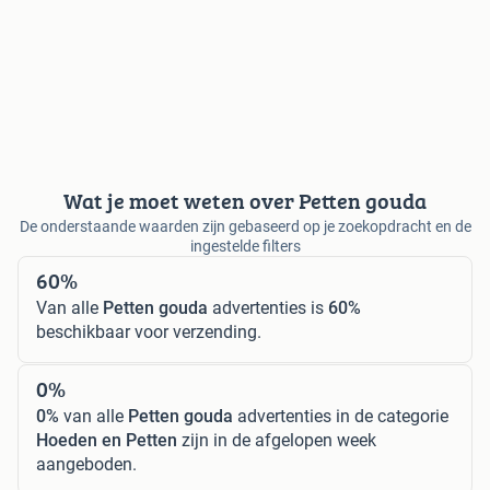
Wat je moet weten over Petten gouda
De onderstaande waarden zijn gebaseerd op je zoekopdracht en de
ingestelde filters
60%
Van alle
Petten gouda
advertenties is
60%
beschikbaar voor verzending.
0%
0%
van alle
Petten gouda
advertenties in de categorie
Hoeden en Petten
zijn in de afgelopen week
aangeboden.