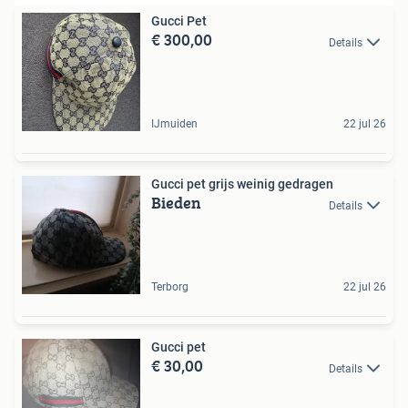
Gucci Pet
€ 300,00
Details
IJmuiden
22 jul 26
Gucci pet grijs weinig gedragen
Bieden
Details
Terborg
22 jul 26
Gucci pet
€ 30,00
Details