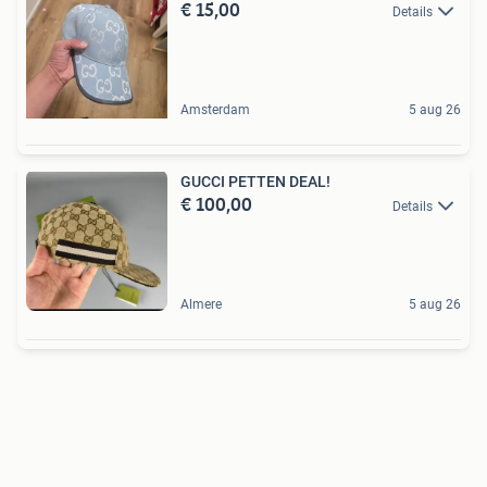
€ 15,00
Details
Amsterdam
5 aug 26
GUCCI PETTEN DEAL!
€ 100,00
Details
Almere
5 aug 26