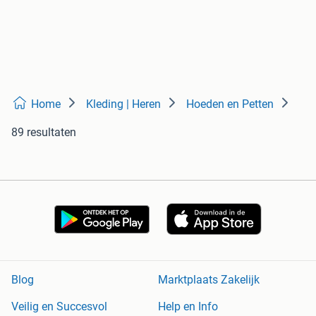
Home
Kleding | Heren
Hoeden en Petten
89 resultaten
Blog
Marktplaats Zakelijk
Veilig en Succesvol
Help en Info