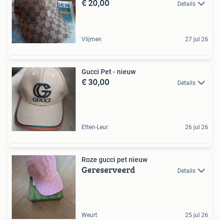
€ 20,00
Details
Vlijmen
27 jul 26
Gucci Pet - nieuw
€ 30,00
Details
Etten-Leur
26 jul 26
Roze gucci pet nieuw
Gereserveerd
Details
Weurt
25 jul 26