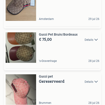
Amsterdam
29 jul 26
Gucci Pet Bruin/Bordeaux
€ 75,00
Details
's-Gravenhage
28 jul 26
Gucci pet
Gereserveerd
Details
Brummen
28 jul 26