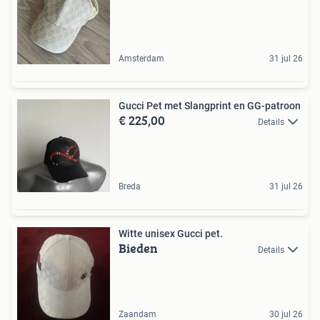
Amsterdam
31 jul 26
Gucci Pet met Slangprint en GG-patroon
€ 225,00
Details
Breda
31 jul 26
Witte unisex Gucci pet.
Bieden
Details
Zaandam
30 jul 26