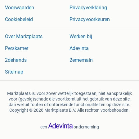
Voorwaarden
Privacyverklaring
Cookiebeleid
Privacyvoorkeuren
Over Marktplaats
Werken bij
Perskamer
Adevinta
2dehands
2ememain
Sitemap
Marktplaats is, voor zover wettelijk toegestaan, niet aansprakelijk
voor (gevolg)schade die voortkomt uit het gebruik van deze site,
dan wel uit fouten of ontbrekende functionaliteiten op deze site.
Copyright © 2026 Marktplaats B.V. Alle rechten voorbehouden.
een
onderneming