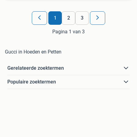
1
2
3
Pagina 1 van 3
Gucci in Hoeden en Petten
Gerelateerde zoektermen
Populaire zoektermen