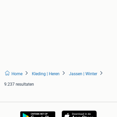
Home
Kleding | Heren
Jassen | Winter
9.237 resultaten