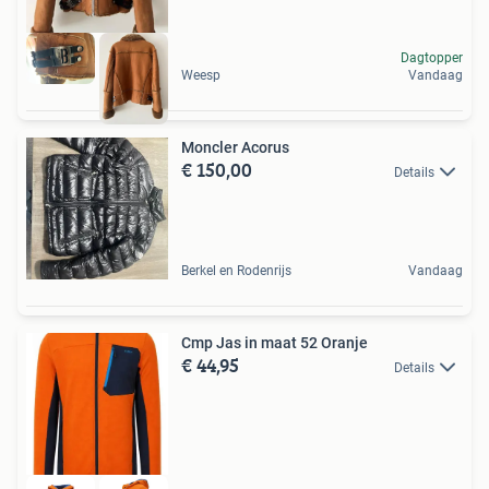
Dagtopper
Weesp
Vandaag
Moncler Acorus
€ 150,00
Details
Berkel en Rodenrijs
Vandaag
Cmp Jas in maat 52 Oranje
€ 44,95
Details