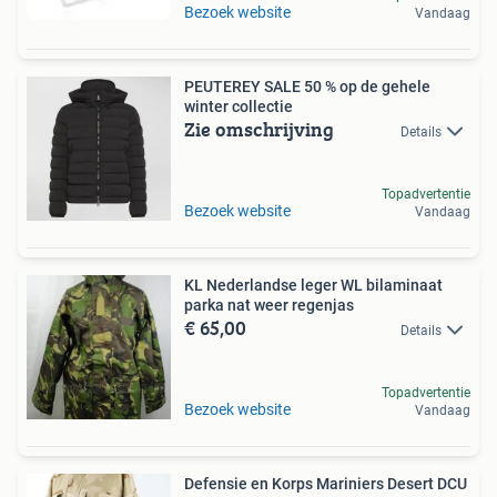
Bezoek website
Vandaag
PEUTEREY SALE 50 % op de gehele
winter collectie
Zie omschrijving
Details
Topadvertentie
Bezoek website
Vandaag
KL Nederlandse leger WL bilaminaat
parka nat weer regenjas
€ 65,00
Details
Topadvertentie
Bezoek website
Vandaag
Defensie en Korps Mariniers Desert DCU