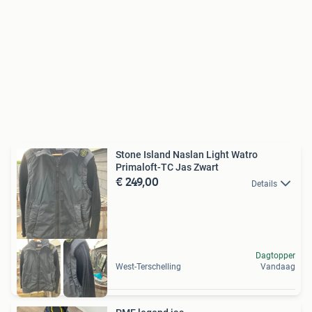
Stone Island Naslan Light Watro
Primaloft-TC Jas Zwart
€ 249,00
Details
Dagtopper
West-Terschelling
Vandaag