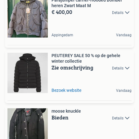
heren Zwart Maat M
€ 400,00
Details
Appingedam
Vandaag
PEUTEREY SALE 50 % op de gehele
winter collectie
Zie omschrijving
Details
Bezoek website
Vandaag
moose knuckle
Bieden
Details