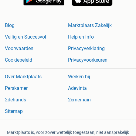
Blog
Marktplaats Zakelijk
Veilig en Succesvol
Help en Info
Voorwaarden
Privacyverklaring
Cookiebeleid
Privacyvoorkeuren
Over Marktplaats
Werken bij
Perskamer
Adevinta
2dehands
2ememain
Sitemap
Marktplaats is, voor zover wettelijk toegestaan, niet aansprakelijk