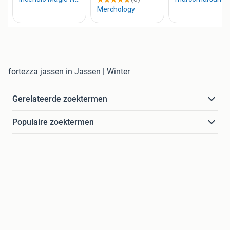
fortezza jassen in Jassen | Winter
Gerelateerde zoektermen
Populaire zoektermen