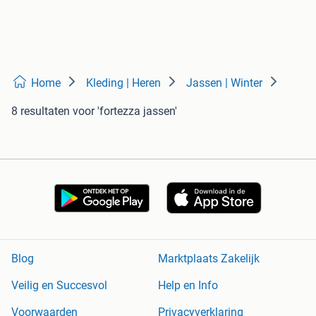
Home
Kleding | Heren
Jassen | Winter
8 resultaten
voor 'fortezza jassen'
Blog
Marktplaats Zakelijk
Veilig en Succesvol
Help en Info
Voorwaarden
Privacyverklaring