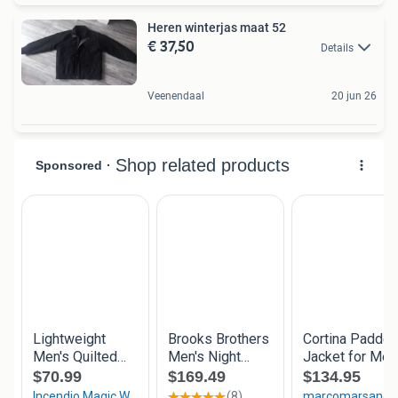
Heren winterjas maat 52
€ 37,50
Details
Veenendaal
20 jun 26