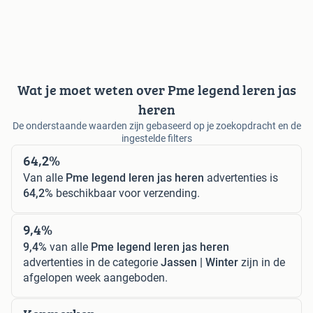
Wat je moet weten over Pme legend leren jas
heren
De onderstaande waarden zijn gebaseerd op je zoekopdracht en de
ingestelde filters
64,2%
Van alle
Pme legend leren jas heren
advertenties is
64,2%
beschikbaar voor verzending.
9,4%
9,4%
van alle
Pme legend leren jas heren
advertenties in de categorie
Jassen | Winter
zijn in de
afgelopen week aangeboden.