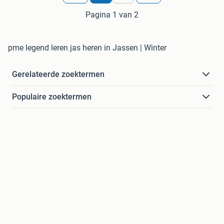
Pagina 1 van 2
pme legend leren jas heren in Jassen | Winter
Gerelateerde zoektermen
Populaire zoektermen