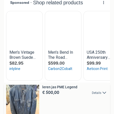
leren jas PME Legend
€ 500,00
Details