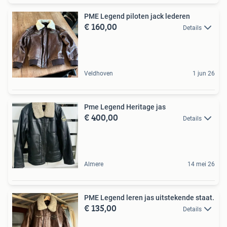
PME Legend piloten jack lederen
€ 160,00
Details
Veldhoven
1 jun 26
Pme Legend Heritage jas
€ 400,00
Details
Almere
14 mei 26
PME Legend leren jas uitstekende staat.
€ 135,00
Details